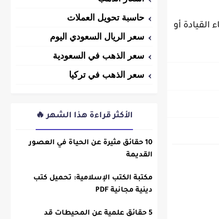
حاسبة تحويل العملات
القيادة أو
سعر الريال السعودي اليوم
سعر الذهب في السعودية
سعر الذهب في تركيا
الأكثر قراءة هذا الشهر 🔥
10 حقائق مثيرة عن الحياة في العصور
القديمة
مكتبة الكتب الإسلامية: تحميل كتب
دينية مجانية PDF
5 حقائق علمية عن المحيطات قد