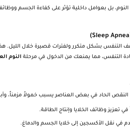
النوم، بل بعوامل داخلية تؤثر على كفاءة الجسم ووظائفه
قف التنفس بشكل متكرر ولفترات قصيرة خلال الليل. هذا
تعادة التنفس، مما يمنعك من الدخول في مرحلة
النوم ال
النقص الحاد في بعض العناصر يسبب خمولاً مزمناً، وأبر
 في تعزيز وظائف الخلايا وإنتاج الطاقة.
دم في نقل الأكسجين إلى خلايا الجسم والدماغ.