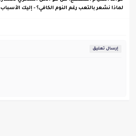
صحية
لماذا نشعر بالتعب رغم النوم الكافي؟ - إليك الأسباب
معلومات
صحية
إرسال تعليق