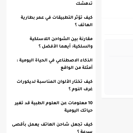
تدهشك
كيف تؤثر التطبيقات في عمر بطارية
الهاتف ؟
مقارنة بين الشواحن اللاسلكية
والسلكية: أيهما الأفضل ؟
الذكاء الاصطناعي في الحياة اليومية :
أمثلة من الواقع
كيف تختار الألوان المناسبة لديكورات
غرف النوم ؟
10 معلومات عن العلوم الطبية قد تغير
حياتك اليومية
كيف تجعل شاحن الهاتف يعمل بأقصى
سرعة ؟