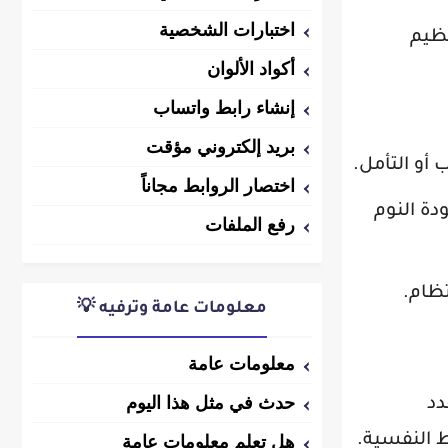
اختبارات الشخصية
نظيم
أكواد الألوان
إنشاء رابط واتساب
بريد إلكتروني مؤقت
 أو التأمل.
اختصار الروابط مجاناً
 جودة النوم
رفع الملفات
معلومات عامة وترفيه 💡
معلومات عامة
حدث في مثل هذا اليوم
دد
ط النفسية.
هل تعلم معلومات عامة