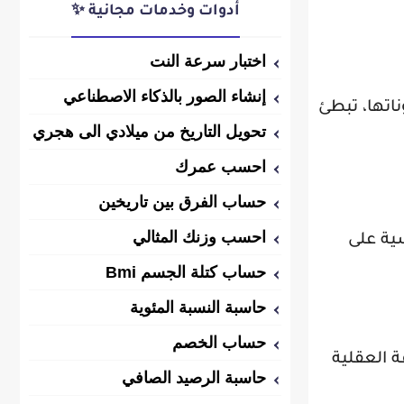
أدوات وخدمات مجانية ✨
اختبار سرعة النت
إنشاء الصور بالذكاء الاصطناعي
اتها، تبطئ
تحويل التاريخ من ميلادي الى هجري
احسب عمرك
حساب الفرق بين تاريخين
احسب وزنك المثالي
سية على
حساب كتلة الجسم Bmi
حاسبة النسبة المئوية
حساب الخصم
 العقلية
حاسبة الرصيد الصافي