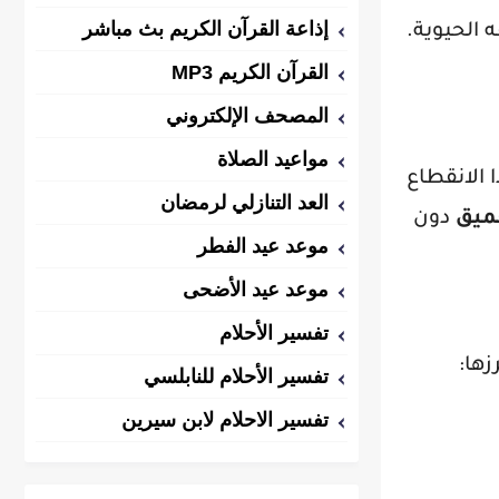
إذاعة القرآن الكريم بث مباشر
 الحيوية.
القرآن الكريم MP3
المصحف الإلكتروني
مواعيد الصلاة
 الانقطاع
العد التنازلي لرمضان
عميق
دون
موعد عيد الفطر
موعد عيد الأضحى
تفسير الأحلام
زها:
تفسير الأحلام للنابلسي
تفسير الاحلام لابن سيرين