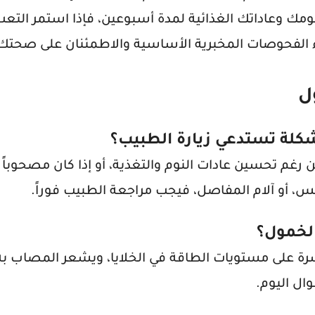
ومك وعاداتك الغذائية لمدة أسبوعين، فإذا استمر التع
الفحوصات المخبرية الأساسية والاطمئنان على صحتك 
ل
كلة تستدعي زيارة الطبيب؟
ن رغم تحسين عادات النوم والتغذية، أو إذا كان مصحوباً
فس، أو آلام المفاصل، فيجب مراجعة الطبيب فوراً.
الخمول؟
رة على مستويات الطاقة في الخلايا، ويشعر المصاب به 
ل اليوم.