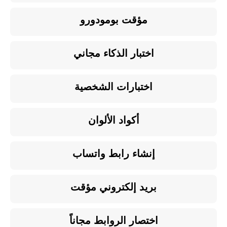
مؤقت بومودورو
اختبار الذكاء مجاني
اختبارات الشخصية
أكواد الألوان
إنشاء رابط واتساب
بريد إلكتروني مؤقت
اختصار الروابط مجاناً