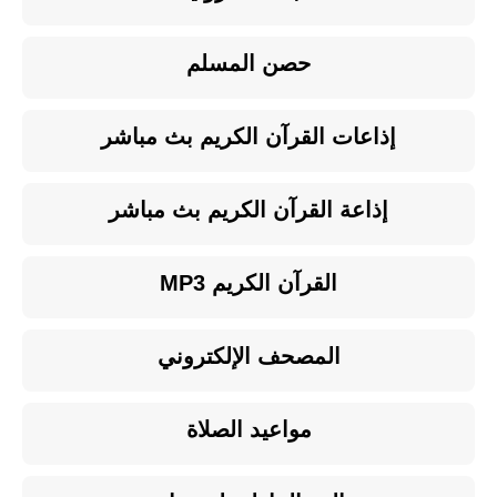
حصن المسلم
إذاعات القرآن الكريم بث مباشر
إذاعة القرآن الكريم بث مباشر
القرآن الكريم MP3
المصحف الإلكتروني
مواعيد الصلاة