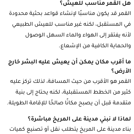
هل القمر مناسب للعيش؟
القمر قد يكون مناسبًا لإنشاء قواعد بحثية محدودة
في المستقبل، لكنه غير مناسب للعيش الطبيعي
لأنه يفتقر إلى الهواء والماء السهل الوصول
والحماية الكافية من الإشعاع.
ما أقرب مكان يمكن أن يعيش عليه البشر خارج
الأرض؟
القمر هو الأقرب من حيث المسافة، لذلك تركز عليه
كثير من الخطط المستقبلية، لكنه يحتاج إلى بنية
متقدمة قبل أن يصبح مكانًا صالحًا للإقامة الطويلة.
لماذا لا نبني مدينة على المريخ مباشرة؟
بناء مدينة على المريخ يتطلب نقل أو تصنيع كميات