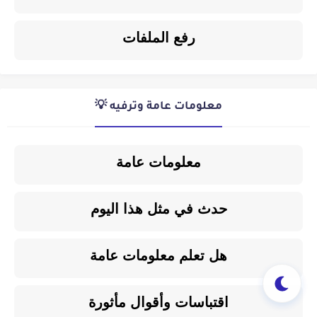
رفع الملفات
معلومات عامة وترفيه 💡
معلومات عامة
حدث في مثل هذا اليوم
هل تعلم معلومات عامة
اقتباسات وأقوال مأثورة