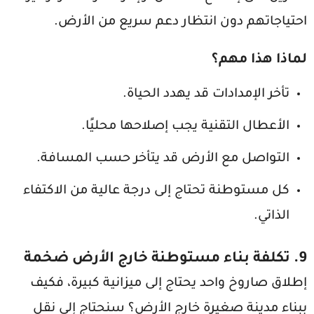
احتياجاتهم دون انتظار دعم سريع من الأرض.
لماذا هذا مهم؟
تأخر الإمدادات قد يهدد الحياة.
الأعطال التقنية يجب إصلاحها محليًا.
التواصل مع الأرض قد يتأخر حسب المسافة.
كل مستوطنة تحتاج إلى درجة عالية من الاكتفاء
الذاتي.
9. تكلفة بناء مستوطنة خارج الأرض ضخمة
إطلاق صاروخ واحد يحتاج إلى ميزانية كبيرة، فكيف
ببناء مدينة صغيرة خارج الأرض؟ سنحتاج إلى نقل