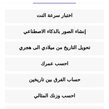
اختبار سرعة النت
إنشاء الصور بالذكاء الاصطناعي
تحويل التاريخ من ميلادي الى هجري
احسب عمرك
حساب الفرق بين تاريخين
احسب وزنك المثالي