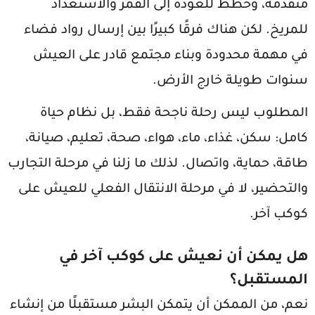
متقدمة، وخطط للعودة إلى القمر والاستعداد
للمريخ. لكن هناك فرقًا كبيرًا بين إرسال رواد فضاء
في مهمة محدودة وبناء مجتمع قادر على العيش
سنوات طويلة خارج الأرض.
المطلوب ليس رحلة ناجحة فقط، بل نظام حياة
كامل: سكن، غذاء، ماء، هواء، صحة، تعليم، صيانة،
طاقة، حماية، واتصال. لذلك ما زلنا في مرحلة التجارب
والتحضير، لا في مرحلة الانتقال الفعلي للعيش على
كوكب آخر.
هل يمكن أن نعيش على كوكب آخر في
المستقبل؟
نعم، من الممكن أن يتمكن البشر مستقبلًا من إنشاء