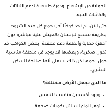
الحماية من الإشعاع، ودورة طبيعية تدعم النباتات
والكائنات الحية.
حتى الآن، لم نجد كوكبًا آخر يجمع كل هذه الشروط
بطريقة تسمح للإنسان بالعيش عليه مباشرة دون
أجهزة حماية وأنظمة دعم معقدة. بعض الكواكب قد
تكون صخرية، وبعضها قد يوجد في منطقة مناسبة
حول نجمه، لكن ذلك لا يعني أنها صالحة للسكن
البشري.
ما الذي يجعل الأرض مختلفة؟
وجود أكسجين مناسب للتنفس.
توفر الماء السائل بكميات ضخمة.