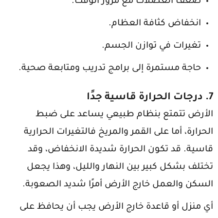
ضعف العضلات مع مرور الوقت.
انخفاض كثافة العظام.
تغيرات في توازن الجسم.
حاجة مستمرة إلى برامج تدريب ومتابعة صحية.
7. درجات الحرارة قاسية جدًا
الأرض تتمتع بنظام طبيعي يساعد على ضبط
الحرارة، أما على القمر والمريخ فالتغيرات الحرارية
قاسية. قد تكون الحرارة شديدة الانخفاض، وقد
تختلف بشكل كبير بين النهار والليل، وهذا يجعل
السكن والعمل خارج الأرض أمرًا شديد الصعوبة.
أي منزل أو قاعدة خارج الأرض يجب أن يحافظ على