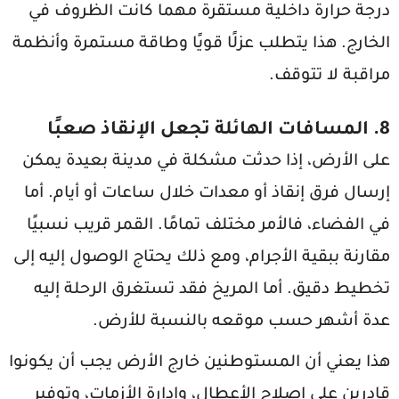
درجة حرارة داخلية مستقرة مهما كانت الظروف في
الخارج. هذا يتطلب عزلًا قويًا وطاقة مستمرة وأنظمة
مراقبة لا تتوقف.
8. المسافات الهائلة تجعل الإنقاذ صعبًا
على الأرض، إذا حدثت مشكلة في مدينة بعيدة يمكن
إرسال فرق إنقاذ أو معدات خلال ساعات أو أيام. أما
في الفضاء، فالأمر مختلف تمامًا. القمر قريب نسبيًا
مقارنة ببقية الأجرام، ومع ذلك يحتاج الوصول إليه إلى
تخطيط دقيق. أما المريخ فقد تستغرق الرحلة إليه
عدة أشهر حسب موقعه بالنسبة للأرض.
هذا يعني أن المستوطنين خارج الأرض يجب أن يكونوا
قادرين على إصلاح الأعطال، وإدارة الأزمات، وتوفير