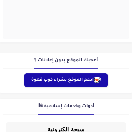
أعجبك الموقع بدون إعلانات ؟
ادعم الموقع بشراء كوب قهوة
أدوات وخدمات إسلامية 🕌
سبحة الكترونية