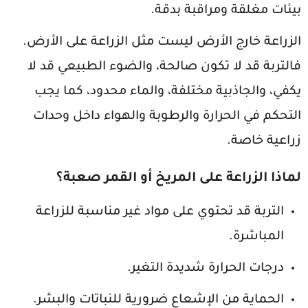
بيئات مغلقة ومراقبة بدقة.
الزراعة خارج الأرض ليست مثل الزراعة على الأرض.
فالتربة قد لا تكون صالحة، والضوء الطبيعي قد لا
يكفي، والجاذبية مختلفة، والماء محدود، كما يجب
التحكم في الحرارة والرطوبة والهواء داخل وحدات
زراعية خاصة.
لماذا الزراعة على المريخ أو القمر صعبة؟
التربة قد تحتوي على مواد غير مناسبة للزراعة
المباشرة.
درجات الحرارة شديدة التغير.
الحماية من الإشعاع ضرورية للنباتات والبشر.