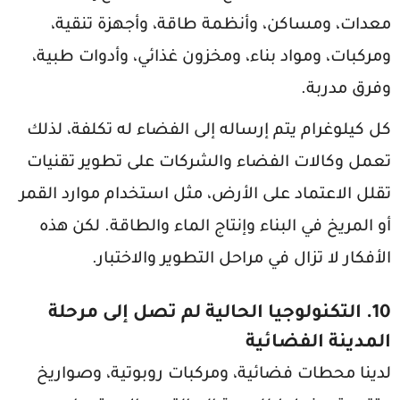
معدات، ومساكن، وأنظمة طاقة، وأجهزة تنقية،
ومركبات، ومواد بناء، ومخزون غذائي، وأدوات طبية،
وفرق مدربة.
كل كيلوغرام يتم إرساله إلى الفضاء له تكلفة، لذلك
تعمل وكالات الفضاء والشركات على تطوير تقنيات
تقلل الاعتماد على الأرض، مثل استخدام موارد القمر
أو المريخ في البناء وإنتاج الماء والطاقة. لكن هذه
الأفكار لا تزال في مراحل التطوير والاختبار.
10. التكنولوجيا الحالية لم تصل إلى مرحلة
المدينة الفضائية
لدينا محطات فضائية، ومركبات روبوتية، وصواريخ