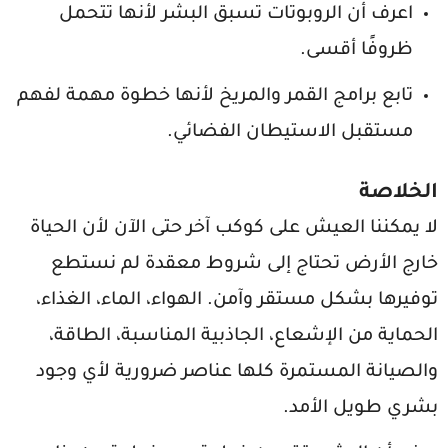
اعرف أن الروبوتات تسبق البشر لأنها تتحمل
ظروفًا أقسى.
تابع برامج القمر والمريخ لأنها خطوة مهمة لفهم
مستقبل الاستيطان الفضائي.
الخلاصة
لا يمكننا العيش على كوكب آخر حتى الآن لأن الحياة
خارج الأرض تحتاج إلى شروط معقدة لم نستطع
توفيرها بشكل مستقر وآمن. الهواء، الماء، الغذاء،
الحماية من الإشعاع، الجاذبية المناسبة، الطاقة،
والصيانة المستمرة كلها عناصر ضرورية لأي وجود
بشري طويل الأمد.