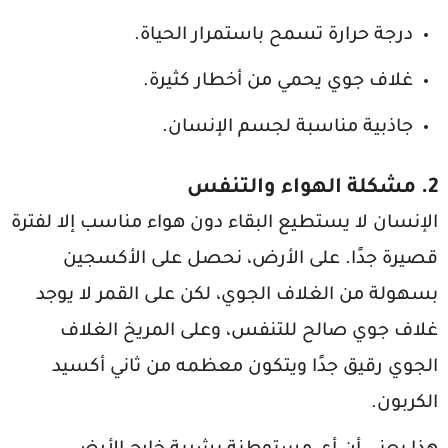
درجة حرارة تسمح باستمرار الحياة.
غلاف جوي يحمي من أخطار كثيرة.
جاذبية مناسبة لجسم الإنسان.
2. مشكلة الهواء والتنفس
الإنسان لا يستطيع البقاء دون هواء مناسب إلا لفترة
قصيرة جدًا. على الأرض، نحصل على الأكسجين
بسهولة من الغلاف الجوي، لكن على القمر لا يوجد
غلاف جوي صالح للتنفس، وعلى المريخ الغلاف
الجوي رقيق جدًا ويتكون معظمه من ثاني أكسيد
الكربون.