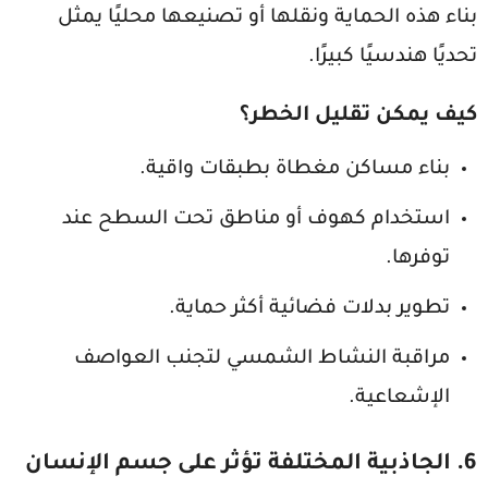
بناء هذه الحماية ونقلها أو تصنيعها محليًا يمثل
تحديًا هندسيًا كبيرًا.
كيف يمكن تقليل الخطر؟
بناء مساكن مغطاة بطبقات واقية.
استخدام كهوف أو مناطق تحت السطح عند
توفرها.
تطوير بدلات فضائية أكثر حماية.
مراقبة النشاط الشمسي لتجنب العواصف
الإشعاعية.
6. الجاذبية المختلفة تؤثر على جسم الإنسان