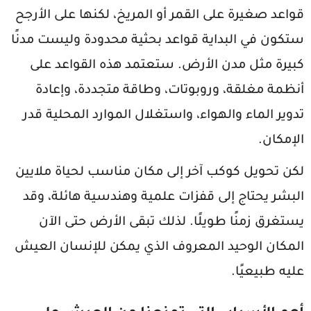
قواعد صغيرة على القمر أو المريخ، لكنها على الأرجح
ستكون في البداية قواعد بحثية محدودة وليست مدنًا
كبيرة مثل مدن الأرض. ستعتمد هذه القواعد على
أنظمة مغلقة، وروبوتات، وطاقة متجددة، وإعادة
تدوير الماء والهواء، واستغلال الموارد المحلية قدر
الإمكان.
لكن تحويل كوكب آخر إلى مكان مناسب لحياة ملايين
البشر يحتاج إلى قفزات علمية وهندسية هائلة، وقد
يستغرق زمنًا طويلًا. لذلك تبقى الأرض حتى الآن
المكان الوحيد المعروف الذي يمكن للإنسان العيش
عليه طبيعيًا.