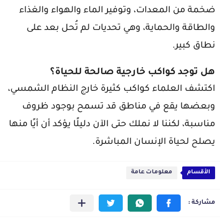
ضخمة من المعدات، وتوفير الماء والهواء والغذاء
والطاقة والحماية، وهي تحديات لم تُحل بعد على
نطاق كبير.
هل توجد كواكب خارجية صالحة للحياة؟
اكتشف العلماء كواكب كثيرة خارج النظام الشمسي،
وبعضها يقع في مناطق قد تسمح بوجود ظروف
مناسبة، لكننا لا نملك حتى الآن دليلًا يؤكد أن أيًا منها
يصلح لحياة الإنسان المباشرة.
الأقسام
معلومات عامة