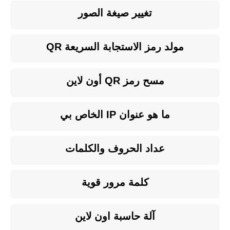
تغيير صيغة الصور
مولد رمز الاستجابة السريعة QR
مسح رمز QR أون لاين
ما هو عنوان IP الخاص بي
عداد الحروف والكلمات
كلمة مرور قوية
آلة حاسبة اون لاين