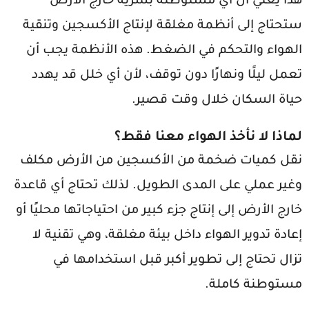
هذا يعني أن أي مستوطنة بشرية خارج الأرض
ستحتاج إلى أنظمة مغلقة لإنتاج الأكسجين وتنقية
الهواء والتحكم في الضغط. هذه الأنظمة يجب أن
تعمل ليلًا ونهارًا دون توقف، لأن أي خلل قد يهدد
حياة السكان خلال وقت قصير.
لماذا لا نأخذ الهواء معنا فقط؟
نقل كميات ضخمة من الأكسجين من الأرض مكلف
وغير عملي على المدى الطويل. لذلك تحتاج أي قاعدة
خارج الأرض إلى إنتاج جزء كبير من احتياجاتها محليًا أو
إعادة تدوير الهواء داخل بيئة مغلقة، وهي تقنية لا
تزال تحتاج إلى تطوير أكبر قبل استخدامها في
مستوطنة كاملة.