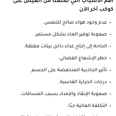
أهم الأسباب التي تمنعنا من العيش على
كوكب آخر الآن
عدم وجود هواء صالح للتنفس.
صعوبة توفير الماء بشكل مستمر.
الحاجة إلى إنتاج غذاء داخل بيئات مغلقة.
خطر الإشعاع الفضائي.
تأثير الجاذبية المنخفضة على الجسم.
درجات الحرارة القاسية.
صعوبة الإنقاذ والإمداد بسبب المسافات.
التكلفة العالية جدًا.