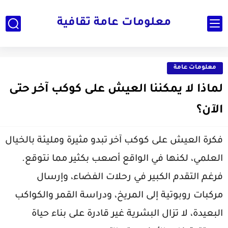
معلومات عامة ثقافية
معلومات عامة
لماذا لا يمكننا العيش على كوكب آخر حتى
الآن؟
فكرة العيش على كوكب آخر تبدو مثيرة ومليئة بالخيال
العلمي، لكنها في الواقع أصعب بكثير مما نتوقع.
فرغم التقدم الكبير في رحلات الفضاء، وإرسال
مركبات روبوتية إلى المريخ، ودراسة القمر والكواكب
البعيدة، لا تزال البشرية غير قادرة على بناء حياة