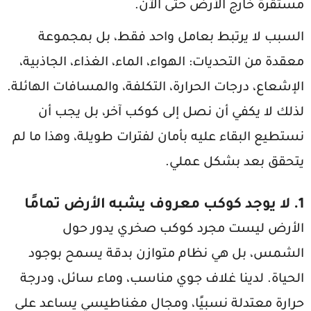
مستقرة خارج الأرض حتى الآن.
السبب لا يرتبط بعامل واحد فقط، بل بمجموعة
معقدة من التحديات: الهواء، الماء، الغذاء، الجاذبية،
الإشعاع، درجات الحرارة، التكلفة، والمسافات الهائلة.
لذلك لا يكفي أن نصل إلى كوكب آخر، بل يجب أن
نستطيع البقاء عليه بأمان لفترات طويلة، وهذا ما لم
يتحقق بعد بشكل عملي.
1. لا يوجد كوكب معروف يشبه الأرض تمامًا
الأرض ليست مجرد كوكب صخري يدور حول
الشمس، بل هي نظام متوازن بدقة يسمح بوجود
الحياة. لدينا غلاف جوي مناسب، وماء سائل، ودرجة
حرارة معتدلة نسبيًا، ومجال مغناطيسي يساعد على