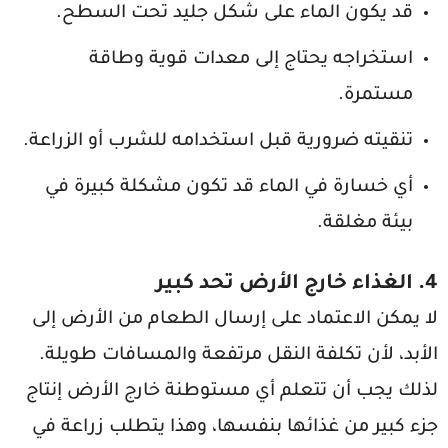
قد يكون الماء على شكل جليد تحت السطح.
استخراجه يحتاج إلى معدات قوية وطاقة
مستمرة.
تنقيته ضرورية قبل استخدامه للشرب أو الزراعة.
أي خسارة في الماء قد تكون مشكلة كبيرة في
بيئة مغلقة.
4. الغذاء خارج الأرض تحد كبير
لا يمكن الاعتماد على إرسال الطعام من الأرض إلى
الأبد، لأن تكلفة النقل مرتفعة والمسافات طويلة.
لذلك يجب أن تتعلم أي مستوطنة خارج الأرض إنتاج
جزء كبير من غذائها بنفسها، وهذا يتطلب زراعة في