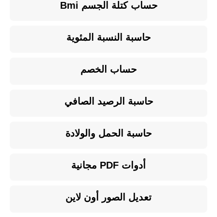
حساب كتلة الجسم Bmi
حاسبة النسبة المئوية
حساب الخصم
حاسبة الرصيد الصافي
حاسبة الحمل والولادة
أدوات PDF مجانية
تعديل الصور أون لاين