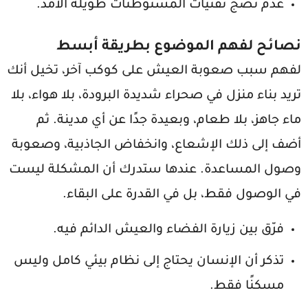
عدم نضج تقنيات المستوطنات طويلة الأمد.
نصائح لفهم الموضوع بطريقة أبسط
لفهم سبب صعوبة العيش على كوكب آخر، تخيل أنك
تريد بناء منزل في صحراء شديدة البرودة، بلا هواء، بلا
ماء جاهز، بلا طعام، وبعيدة جدًا عن أي مدينة. ثم
أضف إلى ذلك الإشعاع، وانخفاض الجاذبية، وصعوبة
وصول المساعدة. عندها ستدرك أن المشكلة ليست
في الوصول فقط، بل في القدرة على البقاء.
فرّق بين زيارة الفضاء والعيش الدائم فيه.
تذكر أن الإنسان يحتاج إلى نظام بيئي كامل وليس
مسكنًا فقط.