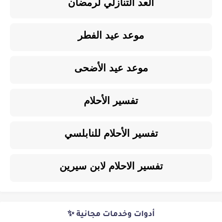
العد التنازلي لرمضان
موعد عيد الفطر
موعد عيد الأضحى
تفسير الأحلام
تفسير الأحلام للنابلسي
تفسير الاحلام لابن سيرين
أدوات وخدمات مجانية ✨