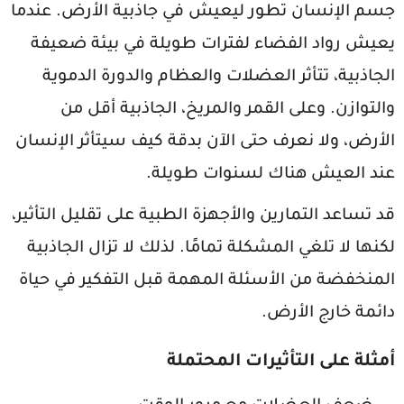
جسم الإنسان تطور ليعيش في جاذبية الأرض. عندما
يعيش رواد الفضاء لفترات طويلة في بيئة ضعيفة
الجاذبية، تتأثر العضلات والعظام والدورة الدموية
والتوازن. وعلى القمر والمريخ، الجاذبية أقل من
الأرض، ولا نعرف حتى الآن بدقة كيف سيتأثر الإنسان
عند العيش هناك لسنوات طويلة.
قد تساعد التمارين والأجهزة الطبية على تقليل التأثير،
لكنها لا تلغي المشكلة تمامًا. لذلك لا تزال الجاذبية
المنخفضة من الأسئلة المهمة قبل التفكير في حياة
دائمة خارج الأرض.
أمثلة على التأثيرات المحتملة