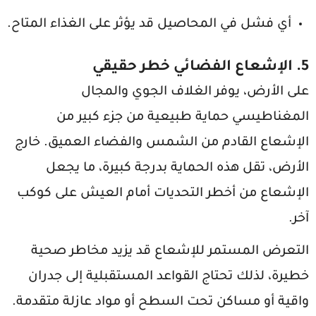
أي فشل في المحاصيل قد يؤثر على الغذاء المتاح.
5. الإشعاع الفضائي خطر حقيقي
على الأرض، يوفر الغلاف الجوي والمجال
المغناطيسي حماية طبيعية من جزء كبير من
الإشعاع القادم من الشمس والفضاء العميق. خارج
الأرض، تقل هذه الحماية بدرجة كبيرة، ما يجعل
الإشعاع من أخطر التحديات أمام العيش على كوكب
آخر.
التعرض المستمر للإشعاع قد يزيد مخاطر صحية
خطيرة، لذلك تحتاج القواعد المستقبلية إلى جدران
واقية أو مساكن تحت السطح أو مواد عازلة متقدمة.