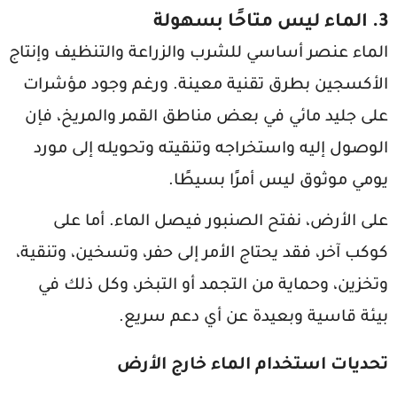
3. الماء ليس متاحًا بسهولة
الماء عنصر أساسي للشرب والزراعة والتنظيف وإنتاج
الأكسجين بطرق تقنية معينة. ورغم وجود مؤشرات
على جليد مائي في بعض مناطق القمر والمريخ، فإن
الوصول إليه واستخراجه وتنقيته وتحويله إلى مورد
يومي موثوق ليس أمرًا بسيطًا.
على الأرض، نفتح الصنبور فيصل الماء. أما على
كوكب آخر، فقد يحتاج الأمر إلى حفر، وتسخين، وتنقية،
وتخزين، وحماية من التجمد أو التبخر، وكل ذلك في
بيئة قاسية وبعيدة عن أي دعم سريع.
تحديات استخدام الماء خارج الأرض