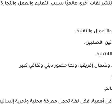
تشر لغات أخرى عالميًا بسبب التعليم والعمل والتجارة و
الأعمال والتقنية.
ثين الأصليين.
لاتينية.
وشمال إفريقيا، ولها حضور ديني وثقافي كبير.
.
الم.
 أقل أهمية، فكل لغة تحمل معرفة محلية وتجربة إنساني