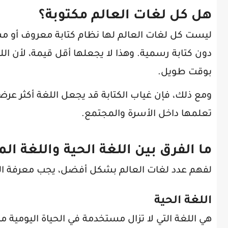
هل كل لغات العالم مكتوبة؟
ليست كل لغات العالم لها نظام كتابة معروف أو مس
دون كتابة رسمية. وهذا لا يجعلها أقل قيمة، لأن 
بوقت طويل.
ومع ذلك، فإن غياب الكتابة قد يجعل اللغة أكثر عرض
تعلمها داخل الأسرة والمجتمع.
ما الفرق بين اللغة الحية واللغة ا
لفهم عدد لغات العالم بشكل أفضل، يجب معرفة الت
اللغة الحية
هي اللغة التي لا تزال مستخدمة في الحياة اليومية م