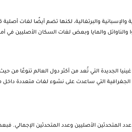
 والإسبانية والبرتغالية، لكنها تضم أيضًا لغات أصلية ق
لناواتل والمايا وبعض لغات السكان الأصليين في أمر
ينيا الجديدة التي تُعد من أكثر دول العالم تنوعًا من حيث
لة الجغرافية التي ساعدت على نشوء لغات متعددة داخل 
ين عدد المتحدثين الأصليين وعدد المتحدثين الإجمالي. فب