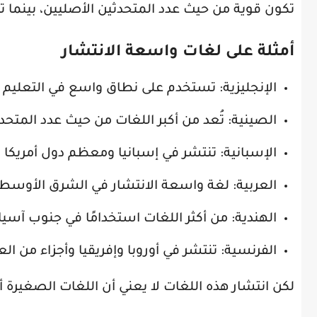
تكون قوية من حيث عدد المتحدثين الأصليين، بينما تن
أمثلة على لغات واسعة الانتشار
الإنجليزية: تستخدم على نطاق واسع في التعليم و
الصينية: تُعد من أكبر اللغات من حيث عدد المتحد
الإسبانية: تنتشر في إسبانيا ومعظم دول أمريكا ال
العربية: لغة واسعة الانتشار في الشرق الأوسط 
الهندية: من أكثر اللغات استخدامًا في جنوب آسيا
الفرنسية: تنتشر في أوروبا وإفريقيا وأجزاء من الع
لكن انتشار هذه اللغات لا يعني أن اللغات الصغيرة