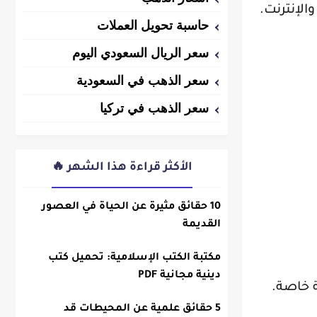
الإنترنت.
حاسبة تحويل العملات
سعر الريال السعودي اليوم
سعر الذهب في السعودية
سعر الذهب في تركيا
الأكثر قراءة هذا الشهر 🔥
10 حقائق مثيرة عن الحياة في العصور
القديمة
مكتبة الكتب الإسلامية: تحميل كتب
دينية مجانية PDF
ة خاصة.
5 حقائق علمية عن المحيطات قد