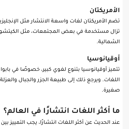
الأمريكتان
تضم الأمريكتان لغات واسعة الانتشار مثل الإنجليزية
تزال مستخدمة في بعض المجتمعات، مثل الكيتشوا وا
الشمالية.
أوقيانوسيا
تتميز أوقيانوسيا بتنوع لغوي كبير، خصوصًا في بابوا غ
اللغات. ويرجع ذلك إلى طبيعة الجزر والجبال والعز
صغيرة.
ما أكثر اللغات انتشارًا في العالم؟
عند الحديث عن أكثر اللغات انتشارًا، يجب التمييز ب