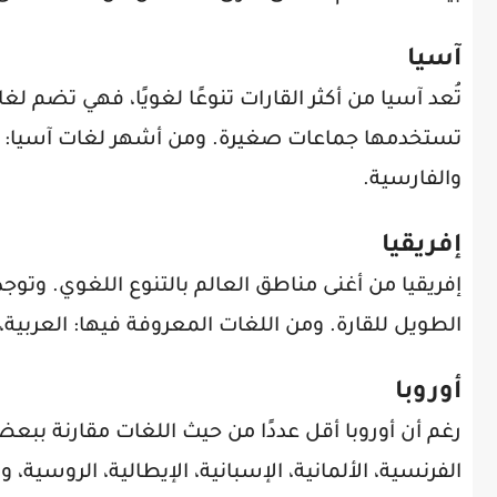
آسيا
تُعد آسيا من أكثر القارات تنوعًا لغويًا، فهي تضم ل
تستخدمها جماعات صغيرة. ومن أشهر لغات آسيا: العربية،
والفارسية.
إفريقيا
إفريقيا من أغنى مناطق العالم بالتنوع اللغوي. وتو
الطويل للقارة. ومن اللغات المعروفة فيها: العربية، ا
أوروبا
رغم أن أوروبا أقل عددًا من حيث اللغات مقارنة ببعض
الفرنسية، الألمانية، الإسبانية، الإيطالية، الروسية، وا