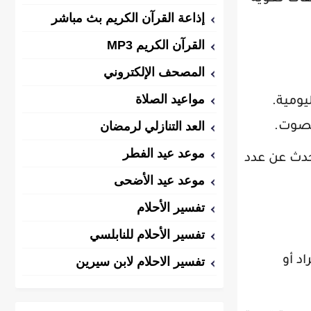
إذاعة القرآن الكريم بث مباشر
القرآن الكريم MP3
المصحف الإلكتروني
مواعيد الصلاة
يومية.
العد التنازلي لرمضان
لصوت.
موعد عيد الفطر
تحدث عن عدد
موعد عيد الأضحى
تفسير الأحلام
تفسير الأحلام للنابلسي
د أو
تفسير الاحلام لابن سيرين