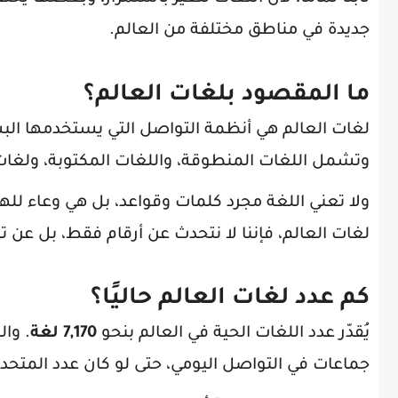
جديدة في مناطق مختلفة من العالم.
ما المقصود بلغات العالم؟
لغات العالم هي أنظمة التواصل التي يستخدمها البشر
وتشمل اللغات المنطوقة، واللغات المكتوبة، ولغات 
ولا تعني اللغة مجرد كلمات وقواعد، بل هي وعاء لله
لغات العالم، فإننا لا نتحدث عن أرقام فقط، بل عن ت
كم عدد لغات العالم حاليًا؟
يُقدّر عدد اللغات الحية في العالم بنحو
7,170 لغة
. وا
جماعات في التواصل اليومي، حتى لو كان عدد المتحدثين 