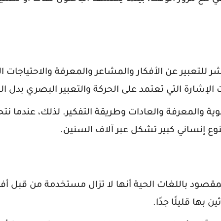
 للتعبير عن الأفكار والمشاعر والمعرفة والاحتياجات ال
الإشارة التي تعتمد على الحركة والتعبير البصري بدل ا
وية والمعرفة والعادات وطريقة التفكير. لذلك، عندما ن
نوع إنساني كبير تشكل عبر آلاف السنين.
لمقصود باللغات الحية أنها لا تزال مستخدمة من قبل أفرا
بها قليلًا جدًا.