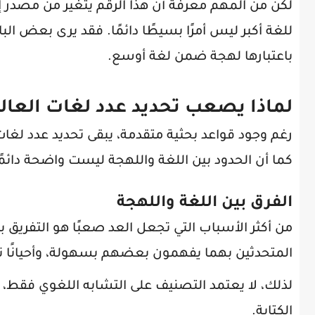
لكن من المهم معرفة أن هذا الرقم يتغير من مصدر إلى
للغة أكبر ليس أمرًا بسيطًا دائمًا. فقد يرى بعض الب
باعتبارها لهجة ضمن لغة أوسع.
لماذا يصعب تحديد عدد لغات العال
رغم وجود قواعد بحثية متقدمة، يبقى تحديد عدد لغات ا
كما أن الحدود بين اللغة واللهجة ليست واضحة دائمًا
الفرق بين اللغة واللهجة
من أكثر الأسباب التي تجعل العد صعبًا هو التفريق بين
المتحدثين بهما يفهمون بعضهم بسهولة، وأحيانًا تك
لذلك، لا يعتمد التصنيف على التشابه اللغوي فقط، ب
الكتابة.