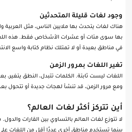
وجود لغات قليلة المتحدثين
هناك لغات يتحدث بها ملايين الناس، مثل العربية وال
بها سوى مئات أو عشرات الأشخاص فقط. هذه اللغا
في مناطق بعيدة أو لا تمتلك نظام كتابة واسع الانت
تغير اللغات بمرور الزمن
اللغات ليست ثابتة. الكلمات تتبدل، النطق يتغير، 
ومع مرور الزمن، قد تنشأ لهجات جديدة أو تتحول بع
أين تتركز أكثر لغات العالم؟
لا تتوزع لغات العالم بالتساوي بين القارات والدول.
بينما تستخدم مناطق أخرى عددًا أقل من اللغات عل