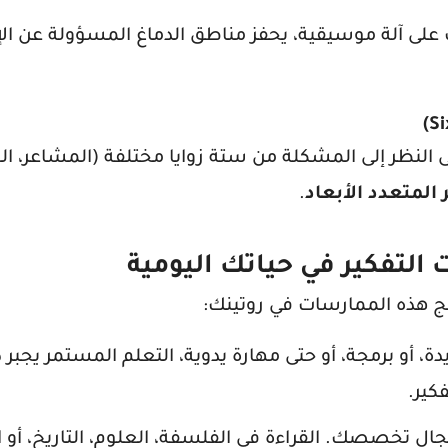
 على آلة موسيقية، يحفز مناطق الدماغ المسؤولة عن الإ
 النظر إلى المشكلة من ستة زوايا مختلفة (المشاعر، ال
 المتعدد الأبعاد
.
التفكير في حياتك اليومية
ج هذه الممارسات في روتينك:
، أو برمجة، أو حتى مهارة يدوية، التعلم المستمر يجبر
كير.
ال تخصصك. القراءة في الفلسفة، العلوم، التاريخ، أو ا