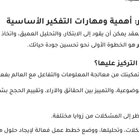
: أهمية ومهارات التفكير الأساسية
قد يمكن أن يقود إلى الابتكار، والتحليل العميق، واتخاذ 
هو الخطوة الأولى نحو تحسين جودة حياتك.
لتركيز عليها؟
لتمكينك من معالجة المعلومات والتفاعل مع العالم بفعال
ضوعية، والتمييز بين الحقائق والآراء، وتقييم الحجج ب
نظر إلى المشكلات من زوايا مختلفة.
لات، وتحليلها، ووضع خطط عمل فعالة لإيجاد حلول م