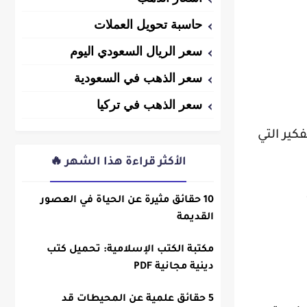
حاسبة تحويل العملات
سعر الريال السعودي اليوم
سعر الذهب في السعودية
سعر الذهب في تركيا
ير التي
الأكثر قراءة هذا الشهر 🔥
10 حقائق مثيرة عن الحياة في العصور
القديمة
مكتبة الكتب الإسلامية: تحميل كتب
دينية مجانية PDF
5 حقائق علمية عن المحيطات قد