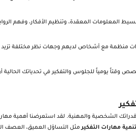
سيط المعلومات المعقدة، وتنظيم الأفكار، وفهم الرواب
ات منظمة مع أشخاص لديهم وجهات نظر مختلفة تزيد 
ص وقتاً يومياً للجلوس والتفكير في تحدياتك الحالية
فكير
دراتك الشخصية والمهنية. لقد استعرضنا أهمية مهارات
نمية مهارات التفكير
مثل التساؤل العميق، العصف الذ