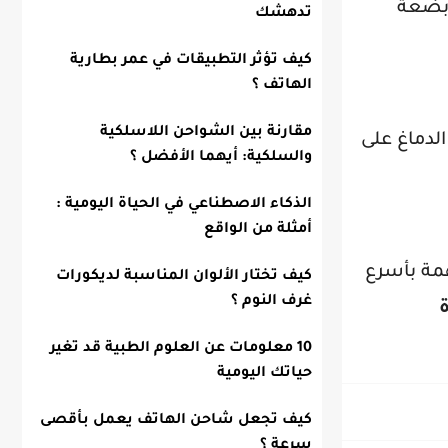
 بضعة
تدهشك
كيف تؤثر التطبيقات في عمر بطارية
الهاتف ؟
مقارنة بين الشواحن اللاسلكية
والسلكية: أيهما الأفضل ؟
الذكاء الاصطناعي في الحياة اليومية :
أمثلة من الواقع
همة بأسرع
كيف تختار الألوان المناسبة لديكورات
غرف النوم ؟
10 معلومات عن العلوم الطبية قد تغير
حياتك اليومية
كيف تجعل شاحن الهاتف يعمل بأقصى
سرعة ؟