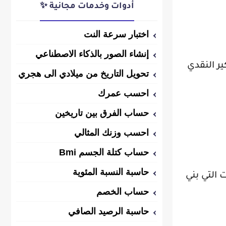
أدوات وخدمات مجانية ✨
اختبار سرعة النت
إنشاء الصور بالذكاء الاصطناعي
ير النقدي
تحويل التاريخ من ميلادي الى هجري
احسب عمرك
حساب الفرق بين تاريخين
احسب وزنك المثالي
حساب كتلة الجسم Bmi
حاسبة النسبة المئوية
 التي بني
حساب الخصم
حاسبة الرصيد الصافي