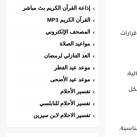
إذاعة القرآن الكريم بث مباشر
القرآن الكريم MP3
المصحف الإلكتروني
قرارات
مواعيد الصلاة
العد التنازلي لرمضان
موعد عيد الفطر
ية:
موعد عيد الأضحى
شكل
تفسير الأحلام
تفسير الأحلام للنابلسي
تفسير الاحلام لابن سيرين
ناسبة.