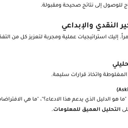
ج للوصول إلى نتائج صحيحة ومقبولة.
ر النقدي والإبداعي
راً. إليك استراتيجيات عملية ومجربة لتعزيز كل من التفك
 المغلوطة واتخاذ قرارات سليمة.
ا هو الدليل الذي يدعم هذا الادعاء؟"، "ما هي الافتراضات
لى
التحليل العميق للمعلومات
.