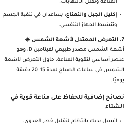
المناعة وتقلل الالتهابات.
إكليل الجبل والنعناع:
يساعدان في تنقية الجسم
وتنشيط الجهاز التنفسي.
7. التعرض المعتدل لأشعة الشمس ☀️
أشعة الشمس مصدر طبيعي لفيتامين D، وهو
عنصر أساسي لتقوية المناعة. حاول التعرض لأشعة
الشمس في ساعات الصباح لمدة 15–20 دقيقة
يوميًا.
نصائح إضافية للحفاظ على مناعة قوية في
الشتاء
اغسل يديك بانتظام لتقليل خطر العدوى.