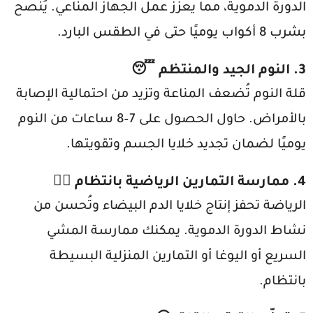
الدورة الدموية، مما يعزز عمل الجهاز المناعي. يُنصح
بشرب 8 أكواب يوميًا حتى في الطقس البارد.
3. النوم الجيد والمنتظم 😴
قلة النوم تُضعف المناعة وتزيد من احتمالية الإصابة
بالأمراض. حاول الحصول على 7–8 ساعات من النوم
يوميًا لضمان تجديد خلايا الجسم وتقويتها.
4. ممارسة التمارين الرياضية بانتظام 🏃‍♀️
الرياضة تحفز إنتاج خلايا الدم البيضاء وتُحسن من
نشاط الدورة الدموية. يمكنك ممارسة المشي
السريع أو اليوغا أو التمارين المنزلية البسيطة
بانتظام.