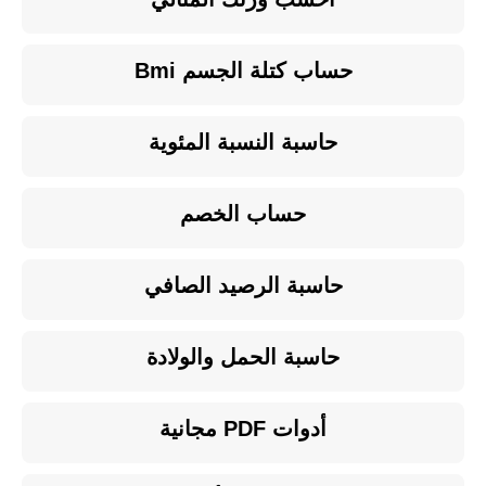
حساب كتلة الجسم Bmi
حاسبة النسبة المئوية
حساب الخصم
حاسبة الرصيد الصافي
حاسبة الحمل والولادة
أدوات PDF مجانية