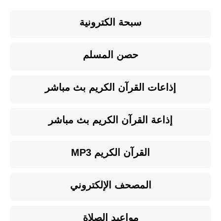
سبحة الكترونية
حصن المسلم
إذاعات القرآن الكريم بث مباشر
إذاعة القرآن الكريم بث مباشر
القرآن الكريم MP3
المصحف الإلكتروني
مواعيد الصلاة