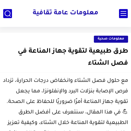
معلومات عامة ثقافية
معلومات صحية
طرق طبيعية لتقوية جهاز المناعة في
فصل الشتاء
مع حلول فصل الشتاء وانخفاض درجات الحرارة، تزداد
فرص الإصابة بنزلات البرد والإنفلونزا، مما يجعل
تقوية جهاز المناعة أمرًا ضروريًا للحفاظ على الصحة.
💪 في هذا المقال، سنتعرف على أفضل الطرق
الطبيعية لتقوية المناعة خلال الشتاء، وكيفية تعزيز