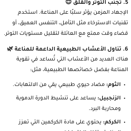
5. تجنّب التوتر والقلق 😌
الإجهاد المزمن يؤثر سلبًا على المناعة. استخدم
تقنيات الاسترخاء مثل التأمل، التنفس العميق، أو
قضاء وقت ممتع مع العائلة لتقليل مستويات التوتر.
6. تناول الأعشاب الطبيعية الداعمة للمناعة 🌿
هناك العديد من الأعشاب التي تُساعد في تقوية
المناعة بفضل خصائصها الطبيعية، مثل:
الثوم:
مضاد حيوي طبيعي يقي من الالتهابات.
الزنجبيل:
يساعد على تنشيط الدورة الدموية
ومحاربة البرد.
الكركم:
يحتوي على مادة الكركمين التي تعزز