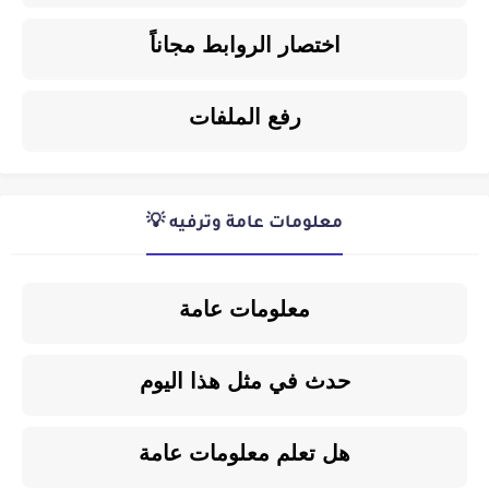
اختصار الروابط مجاناً
رفع الملفات
معلومات عامة وترفيه 💡
معلومات عامة
حدث في مثل هذا اليوم
هل تعلم معلومات عامة