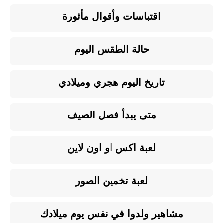
اقتباسات وأقوال مأثورة
حالة الطقس اليوم
تاريخ اليوم هجري وميلادي
متى يبدأ فصل الصيف
لعبة اكس او اون لاين
لعبة تخمين الصور
مشاهير ولدوا في نفس يوم ميلادك