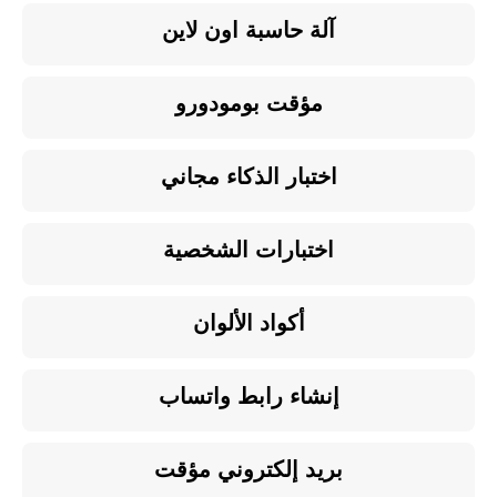
آلة حاسبة اون لاين
مؤقت بومودورو
اختبار الذكاء مجاني
اختبارات الشخصية
أكواد الألوان
إنشاء رابط واتساب
بريد إلكتروني مؤقت