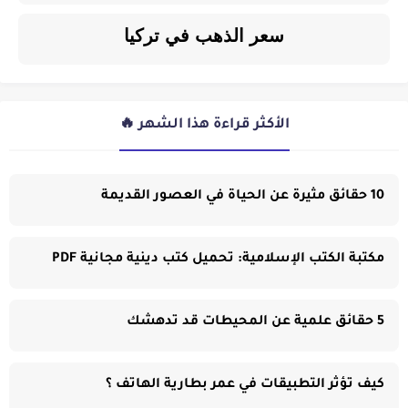
سعر الذهب في تركيا
الأكثر قراءة هذا الشهر 🔥
10 حقائق مثيرة عن الحياة في العصور القديمة
مكتبة الكتب الإسلامية: تحميل كتب دينية مجانية PDF
5 حقائق علمية عن المحيطات قد تدهشك
كيف تؤثر التطبيقات في عمر بطارية الهاتف ؟