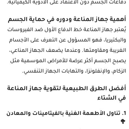
دفاعات الجسم دون الاعتماد على الأدوية الكيميائية.
أهمية جهاز المناعة ودوره في حماية الجسم
يُعتبر جهاز المناعة خط الدفاع الأول ضد الفيروسات
والبكتيريا، فهو المسؤول عن التعرف على الأجسام
الغريبة ومقاومتها. وعندما يضعف الجهاز المناعي،
يصبح الجسم أكثر عرضة للأمراض الموسمية مثل
الزكام، والإنفلونزا، والتهابات الجهاز التنفسي.
أفضل الطرق الطبيعية لتقوية جهاز المناعة
في الشتاء
1. تناول الأطعمة الغنية بالفيتامينات والمعادن
🥦