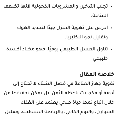
تجنب التدخين والمشروبات الكحولية لأنها تضعف
المناعة.
احرص على تهوية المنزل جيدًا لتجديد الهواء
وتقليل نمو البكتيريا.
تناول العسل الطبيعي يوميًا، فهو مضاد أكسدة
طبيعي.
خلاصة المقال
تقوية جهاز المناعة في فصل الشتاء لا تحتاج إلى
أدوية أو مكملات باهظة الثمن، بل يمكن تحقيقها من
خلال اتباع نمط حياة صحي يعتمد على الغذاء
المتوازن، والنوم الكافي، والرياضة المنتظمة، وتقليل