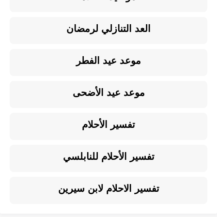
العد التنازلي لرمضان
موعد عيد الفطر
موعد عيد الأضحى
تفسير الأحلام
تفسير الأحلام للنابلسي
تفسير الاحلام لابن سيرين