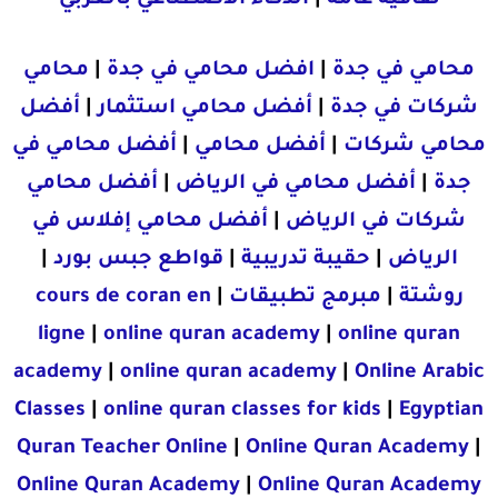
محامي في جدة
|
افضل محامي في جدة
|
محامي
شركات في جدة
|
أفضل محامي استثمار
|
أفضل
محامي شركات
|
أفضل محامي
|
أفضل محامي في
جدة
|
أفضل محامي في الرياض
|
أفضل محامي
شركات في الرياض
|
أفضل محامي إفلاس في
الرياض
|
حقيبة تدريبية
|
قواطع جبس بورد
|
روشتة
|
مبرمج تطبيقات
|
cours de coran en
ligne
|
online quran academy
|
online quran
academy
|
online quran academy
|
Online Arabic
Classes
|
online quran classes for kids
|
Egyptian
Quran Teacher Online
|
Online Quran Academy
|
Online Quran Academy
|
Online Quran Academy