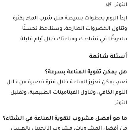
التوتر. 🌿
ابدأ اليوم بخطوات بسيطة مثل شرب الماء بكثرة
وتناول الخضروات الطازجة، وستلاحظ تحسنًا
ملحوظًا في نشاطك ومناعتك خلال أيام قليلة.
أسئلة شائعة
هل يمكن تقوية المناعة بسرعة؟
نعم، يمكن تعزيز المناعة خلال فترة قصيرة من خلال
النوم الكافي، وتناول الفيتامينات الطبيعية، وتقليل
التوتر.
ما هو أفضل مشروب لتقوية المناعة في الشتاء؟
من أفضل المشروبات: مشروب الزنجبيل بالعسل