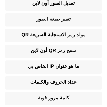
تعديل الصور أون لاين
تغيير صيغة الصور
مولد رمز الاستجابة السريعة QR
مسح رمز QR أون لاين
ما هو عنوان IP الخاص بي
عداد الحروف والكلمات
كلمة مرور قوية