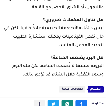
والليمون، أو الشاي الأخضر مع القرفة.
هل تناول المكملات ضروري؟
ليس دائمًا، فالأطعمة الطبيعية عادةً كافية، لكن في
حال نقص الفيتامينات يمكنك استشارة الطبيب
لتحديد المكمل المناسب.
هل البرد يضعف المناعة؟
البرودة نفسها لا تُضعف المناعة، لكن قلة النوم
وسوء التغذية خلال الشتاء قد تؤدي لذلك.
الأقسام
معلومات صحية