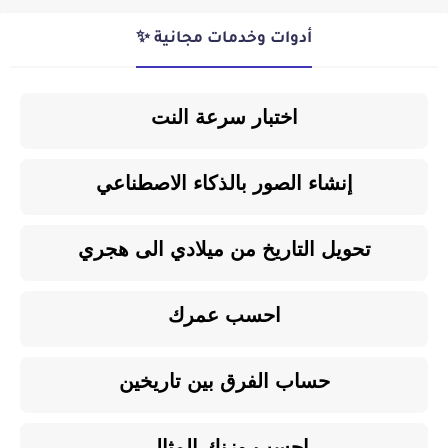
أدوات وخدمات مجانية ✨
اختبار سرعة النت
إنشاء الصور بالذكاء الاصطناعي
تحويل التاريخ من ميلادي الى هجري
احسب عمرك
حساب الفرق بين تاريخين
احسب وزنك المثالي