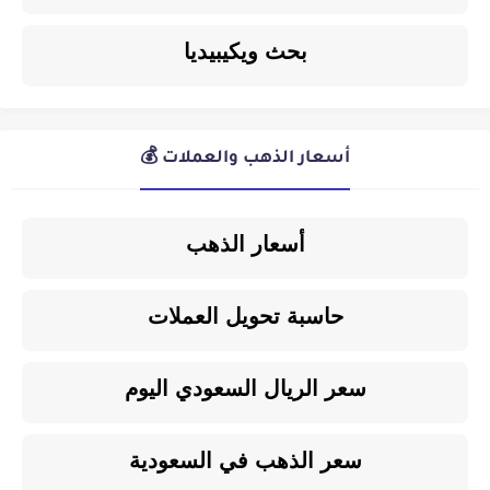
بحث ويكيبيديا
أسعار الذهب والعملات 💰
أسعار الذهب
حاسبة تحويل العملات
سعر الريال السعودي اليوم
سعر الذهب في السعودية