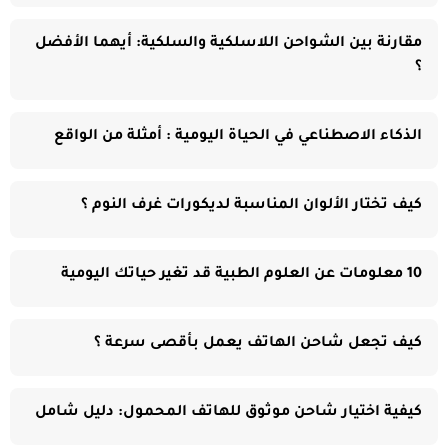
مقارنة بين الشواحن اللاسلكية والسلكية: أيهما الأفضل
؟
الذكاء الاصطناعي في الحياة اليومية : أمثلة من الواقع
كيف تختار الألوان المناسبة لديكورات غرف النوم ؟
10 معلومات عن العلوم الطبية قد تغير حياتك اليومية
كيف تجعل شاحن الهاتف يعمل بأقصى سرعة ؟
كيفية اختيار شاحن موثوق للهاتف المحمول: دليل شامل