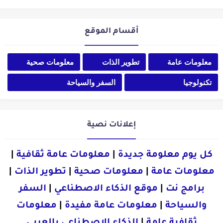
أقسام الموقع
معلومات عامة
تطوير الذات
معلومات صحية
تكنولوجيا
السفر والسياحة
إعلانات نصية
كل يوم معلومة جديدة
|
معلومات عامة ثقافية
|
معلومات عامة
|
معلومات صحية
|
تطوير الذات
|
برامج نت
|
موقع الذكاء الاصطناعي
|
السفر
والسياحة
|
معلومات عامة مفيدة
|
معلومات
ثقافية عامة
|
الذكاء الاصطناعي بالعربي