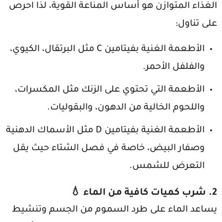
الغذاء المتوازن هو أساس المناعة القوية، لذا احرص
على تناول:
الأطعمة الغنية بفيتامين C مثل البرتقال، الكيوي،
والفلفل الأحمر.
الأطعمة التي تحتوي على الزنك مثل المكسرات،
واللحوم الخالية من الدهون، والبقوليات.
الأطعمة الغنية بفيتامين D مثل الأسماك الدهنية
وصفار البيض، خاصة في فصل الشتاء حيث يقل
التعرض للشمس.
2. شرب كميات كافية من الماء 💧
يساعد الماء على طرد السموم من الجسم وتنشيط