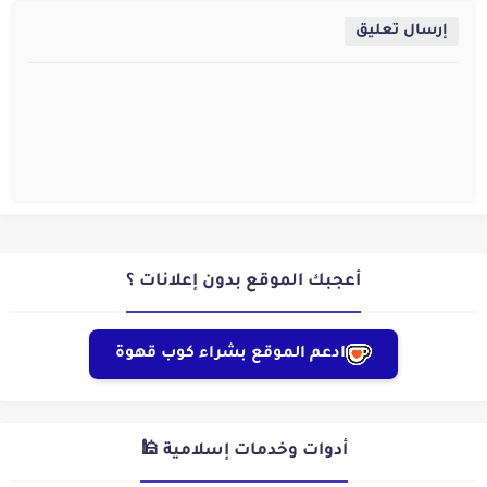
إرسال تعليق
أعجبك الموقع بدون إعلانات ؟
ادعم الموقع بشراء كوب قهوة
أدوات وخدمات إسلامية 🕌