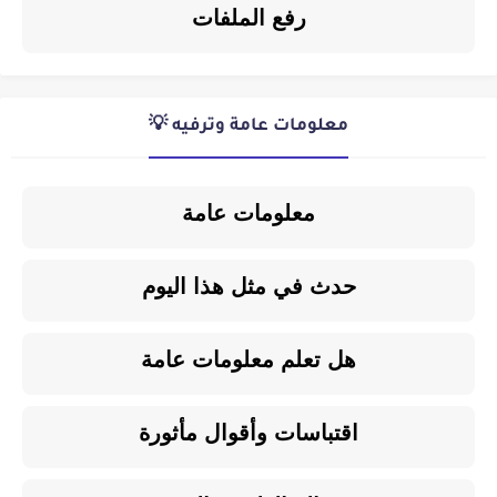
رفع الملفات
معلومات عامة وترفيه 💡
معلومات عامة
حدث في مثل هذا اليوم
هل تعلم معلومات عامة
اقتباسات وأقوال مأثورة