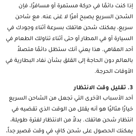
إذا كنت دائمًا في حركة مستمرة أو مسافرًا، فإن
الشحن السريع يصبح أمرًا لا غنى عنه. مع شاحن
سريع، يمكنك شحن هاتفك بسرعة أثناء وجودك في
السيارة أو في المطار أو حتى أثناء تناولك الطعام في
أحد المقاهي. هذا يعني أنك ستظل دائمًا متصلاً
بالعالم دون الحاجة إلى القلق بشأن نفاد البطارية في
الأوقات الحرجة.
3.
تقليل وقت الانتظار
أحد الأسباب الأخرى التي تجعل من الشاحن السريع
خيارًا مثاليًا هو أنه يقلل من الوقت الذي تقضيه في
انتظار شحن هاتفك. بدلاً من الانتظار لفترة طويلة،
يمكنك الحصول على شحن كافٍ في وقت قصير جداً،