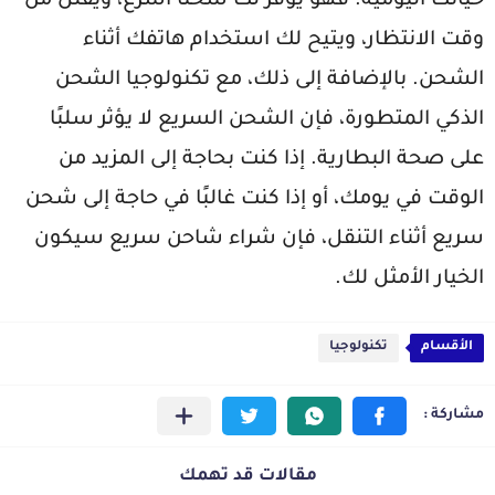
حياتك اليومية. فهو يوفر لك شحنًا أسرع، ويقلل من
وقت الانتظار، ويتيح لك استخدام هاتفك أثناء
الشحن. بالإضافة إلى ذلك، مع تكنولوجيا الشحن
الذكي المتطورة، فإن الشحن السريع لا يؤثر سلبًا
على صحة البطارية. إذا كنت بحاجة إلى المزيد من
الوقت في يومك، أو إذا كنت غالبًا في حاجة إلى شحن
سريع أثناء التنقل، فإن شراء شاحن سريع سيكون
الخيار الأمثل لك.
الأقسام
تكنولوجيا
مقالات قد تهمك