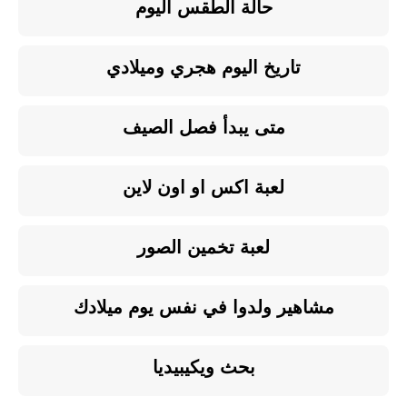
حالة الطقس اليوم
تاريخ اليوم هجري وميلادي
متى يبدأ فصل الصيف
لعبة اكس او اون لاين
لعبة تخمين الصور
مشاهير ولدوا في نفس يوم ميلادك
بحث ويكيبيديا