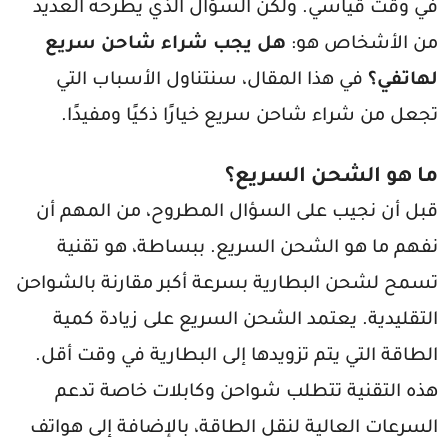
في وقت قياسي. ولكن السؤال الذي يطرحه العديد
من الأشخاص هو:
هل يجب شراء شاحن سريع
لهاتفي؟
في هذا المقال، سنتناول الأسباب التي
تجعل من شراء شاحن سريع خيارًا ذكيًا ومفيدًا.
ما هو الشحن السريع؟
قبل أن نجيب على السؤال المطروح، من المهم أن
نفهم ما هو الشحن السريع. ببساطة، هو تقنية
تسمح لشحن البطارية بسرعة أكبر مقارنة بالشواحن
التقليدية. يعتمد الشحن السريع على زيادة كمية
الطاقة التي يتم تزويدها إلى البطارية في وقت أقل.
هذه التقنية تتطلب شواحن وكابلات خاصة تدعم
السرعات العالية لنقل الطاقة، بالإضافة إلى هواتف