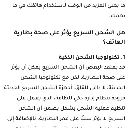
ما يعني المزيد من الوقت لاستخدام هاتفك في ما
يهمك.
هل الشحن السريع يؤثر على صحة بطارية
الهاتف؟
1.
تكنولوجيا الشحن الذكية
قد يعتقد البعض أن الشحن السريع يمكن أن يؤثر
على صحة البطارية، لكن مع تكنولوجيا الشحن
الحديثة، لا داعي للقلق. أجهزة الشحن السريع الحديثة
مزودة بنظام إدارة ذكي للطاقة، الذي يعمل على
تنظيم عملية الشحن بشكل يضمن أن الشحن
السريع لا يؤثر سلبًا على عمر البطارية. بالإضافة إلى