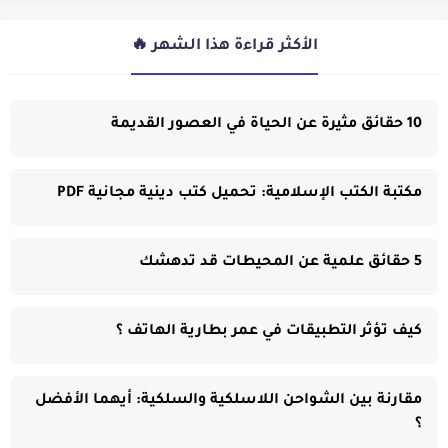
الأكثر قراءة هذا الشهر 🔥
10 حقائق مثيرة عن الحياة في العصور القديمة
مكتبة الكتب الإسلامية: تحميل كتب دينية مجانية PDF
5 حقائق علمية عن المحيطات قد تدهشك
كيف تؤثر التطبيقات في عمر بطارية الهاتف ؟
مقارنة بين الشواحن اللاسلكية والسلكية: أيهما الأفضل
؟