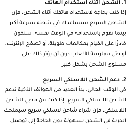
1.
الشحن أثناء استخدام الهاتف
إذا كنت بحاجة لاستخدام هاتفك أثناء الشحن، فإن
الشاحن السريع سيساعدك في شحنه بسرعة أكبر
بينما تقوم باستخدامه في الوقت نفسه. ستكون
قادرًا على القيام بمكالمات طويلة، أو تصفح الإنترنت،
أو حتى ممارسة الألعاب دون أن يؤثر ذلك على
مستوى الشحن بشكل كبير.
2.
دعم الشحن اللاسلكي السريع
في الوقت الحالي، بدأ العديد من الهواتف الذكية تدعم
الشحن اللاسلكي السريع. إذا كنت من محبي الشحن
اللاسلكي، فإن شراء شاحن لاسلكي سريع سيمنحك
الحرية في الشحن بسهولة دون الحاجة إلى توصيل