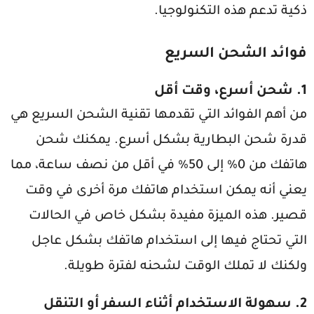
ذكية تدعم هذه التكنولوجيا.
فوائد الشحن السريع
1.
شحن أسرع، وقت أقل
من أهم الفوائد التي تقدمها تقنية الشحن السريع هي
قدرة شحن البطارية بشكل أسرع. يمكنك شحن
هاتفك من 0% إلى 50% في أقل من نصف ساعة، مما
يعني أنه يمكن استخدام هاتفك مرة أخرى في وقت
قصير. هذه الميزة مفيدة بشكل خاص في الحالات
التي تحتاج فيها إلى استخدام هاتفك بشكل عاجل
ولكنك لا تملك الوقت لشحنه لفترة طويلة.
2.
سهولة الاستخدام أثناء السفر أو التنقل