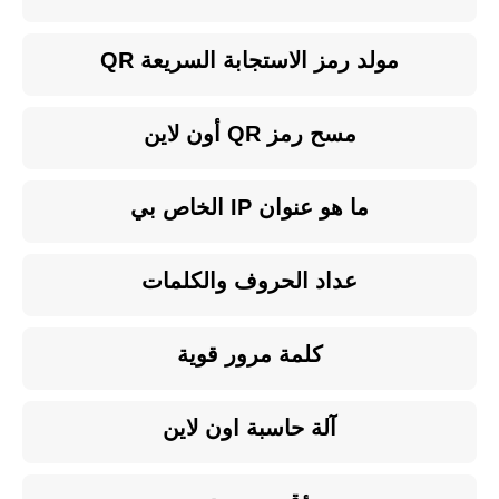
مولد رمز الاستجابة السريعة QR
مسح رمز QR أون لاين
ما هو عنوان IP الخاص بي
عداد الحروف والكلمات
كلمة مرور قوية
آلة حاسبة اون لاين