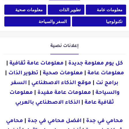
معلومات عامة
تطوير الذات
معلومات صحية
تكنولوجيا
السفر والسياحة
إعلانات نصية
كل يوم معلومة جديدة
|
معلومات عامة ثقافية
|
معلومات عامة
|
معلومات صحية
|
تطوير الذات
|
برامج نت
|
موقع الذكاء الاصطناعي
|
السفر
والسياحة
|
معلومات عامة مفيدة
|
معلومات
ثقافية عامة
|
الذكاء الاصطناعي بالعربي
محامي في جدة
|
افضل محامي في جدة
|
محامي