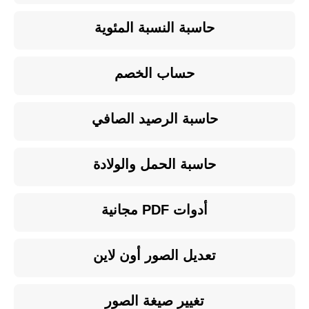
حاسبة النسبة المئوية
حساب الخصم
حاسبة الرصيد الصافي
حاسبة الحمل والولادة
أدوات PDF مجانية
تعديل الصور أون لاين
تغيير صيغة الصور