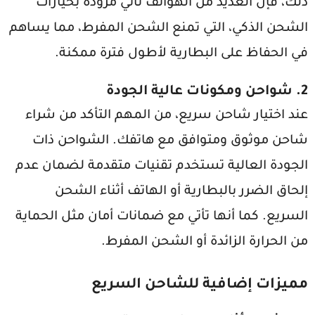
ذلك، فإن العديد من الهواتف تأتي مزودة بخيارات
الشحن الذكي، التي تمنع الشحن المفرط، مما يساهم
في الحفاظ على البطارية لأطول فترة ممكنة.
2.
شواحن ومكونات عالية الجودة
عند اختيار شاحن سريع، من المهم التأكد من شراء
شاحن موثوق ومتوافق مع هاتفك. الشواحن ذات
الجودة العالية تستخدم تقنيات متقدمة لضمان عدم
إلحاق الضرر بالبطارية أو الهاتف أثناء الشحن
السريع. كما أنها تأتي مع ضمانات أمان مثل الحماية
من الحرارة الزائدة أو الشحن المفرط.
مميزات إضافية للشاحن السريع