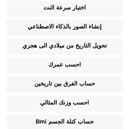
اختبار سرعة النت
إنشاء الصور بالذكاء الاصطناعي
تحويل التاريخ من ميلادي الى هجري
احسب عمرك
حساب الفرق بين تاريخين
احسب وزنك المثالي
حساب كتلة الجسم Bmi