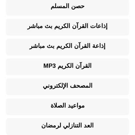
حصن المسلم
إذاعات القرآن الكريم بث مباشر
إذاعة القرآن الكريم بث مباشر
القرآن الكريم MP3
المصحف الإلكتروني
مواعيد الصلاة
العد التنازلي لرمضان