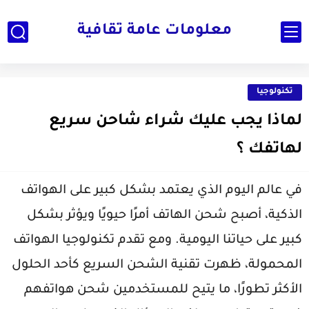
معلومات عامة ثقافية
تكنولوجيا
لماذا يجب عليك شراء شاحن سريع
لهاتفك ؟
في عالم اليوم الذي يعتمد بشكل كبير على الهواتف
الذكية، أصبح شحن الهاتف أمرًا حيويًا ويؤثر بشكل
كبير على حياتنا اليومية. ومع تقدم تكنولوجيا الهواتف
المحمولة، ظهرت تقنية الشحن السريع كأحد الحلول
الأكثر تطورًا، ما يتيح للمستخدمين شحن هواتفهم