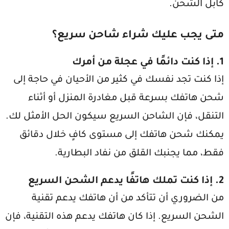
كابل الشحن.
متى يجب عليك شراء شاحن سريع؟
1.
إذا كنت دائمًا في عجلة من أمرك
إذا كنت تجد نفسك في كثير من الأحيان في حاجة إلى
شحن هاتفك بسرعة قبل مغادرة المنزل أو أثناء
التنقل، فإن الشاحن السريع سيكون الحل الأمثل لك.
يمكنك شحن هاتفك إلى مستوى كافٍ خلال دقائق
فقط، مما يجنبك القلق من نفاد البطارية.
2.
إذا كنت تملك هاتفًا يدعم الشحن السريع
من الضروري أن تتأكد من أن هاتفك يدعم تقنية
الشحن السريع. إذا كان هاتفك يدعم هذه التقنية، فإن