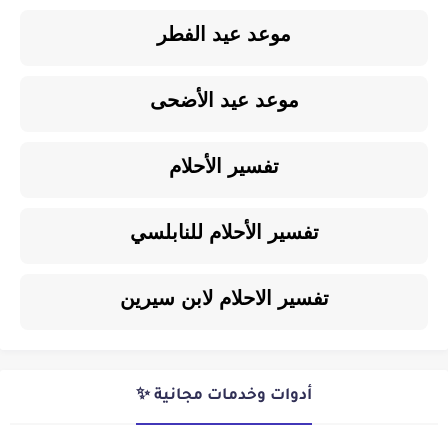
موعد عيد الفطر
موعد عيد الأضحى
تفسير الأحلام
تفسير الأحلام للنابلسي
تفسير الاحلام لابن سيرين
أدوات وخدمات مجانية ✨