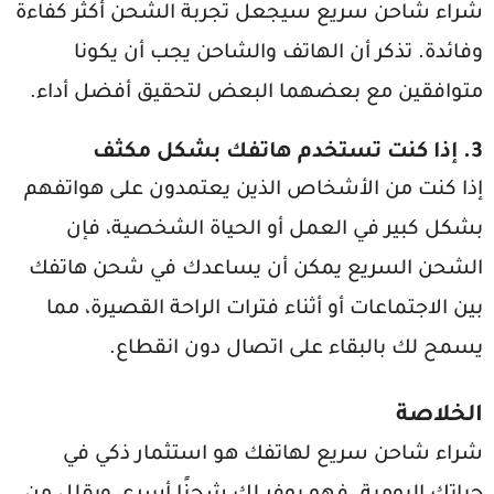
شراء شاحن سريع سيجعل تجربة الشحن أكثر كفاءة
وفائدة. تذكر أن الهاتف والشاحن يجب أن يكونا
متوافقين مع بعضهما البعض لتحقيق أفضل أداء.
3.
إذا كنت تستخدم هاتفك بشكل مكثف
إذا كنت من الأشخاص الذين يعتمدون على هواتفهم
بشكل كبير في العمل أو الحياة الشخصية، فإن
الشحن السريع يمكن أن يساعدك في شحن هاتفك
بين الاجتماعات أو أثناء فترات الراحة القصيرة، مما
يسمح لك بالبقاء على اتصال دون انقطاع.
الخلاصة
شراء شاحن سريع لهاتفك هو استثمار ذكي في