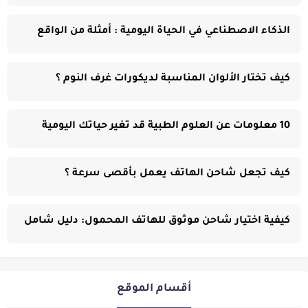
الذكاء الاصطناعي في الحياة اليومية : أمثلة من الواقع
كيف تختار الألوان المناسبة لديكورات غرف النوم ؟
10 معلومات عن العلوم الطبية قد تغير حياتك اليومية
كيف تجعل شاحن الهاتف يعمل بأقصى سرعة ؟
كيفية اختيار شاحن موثوق للهاتف المحمول: دليل شامل
أقسام الموقع