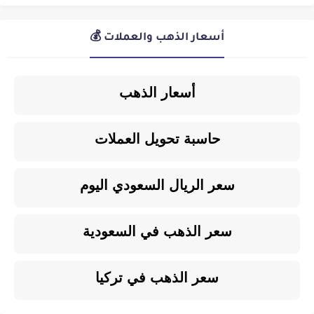
أسعار الذهب والعملات 💰
أسعار الذهب
حاسبة تحويل العملات
سعر الريال السعودي اليوم
سعر الذهب في السعودية
سعر الذهب في تركيا