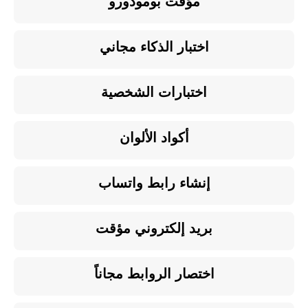
مؤقت بومودورو
اختبار الذكاء مجاني
اختبارات الشخصية
أكواد الألوان
إنشاء رابط واتساب
بريد إلكتروني مؤقت
اختصار الروابط مجاناً