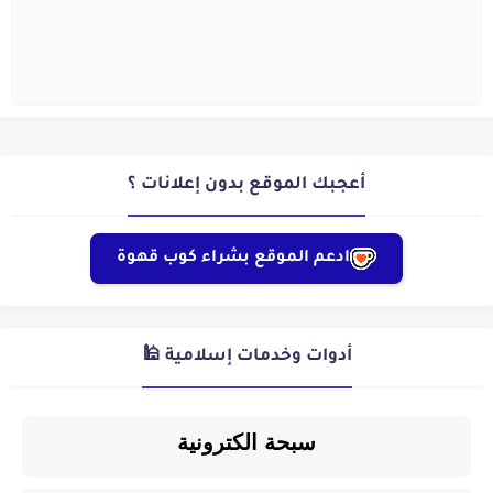
أعجبك الموقع بدون إعلانات ؟
ادعم الموقع بشراء كوب قهوة
أدوات وخدمات إسلامية 🕌
سبحة الكترونية