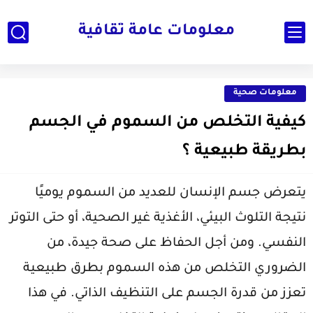
معلومات عامة ثقافية
معلومات صحية
كيفية التخلص من السموم في الجسم
بطريقة طبيعية ؟
يتعرض جسم الإنسان للعديد من السموم يوميًا
نتيجة التلوث البيئي، الأغذية غير الصحية، أو حتى التوتر
النفسي. ومن أجل الحفاظ على صحة جيدة، من
الضروري التخلص من هذه السموم بطرق طبيعية
تعزز من قدرة الجسم على التنظيف الذاتي. في هذا