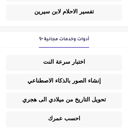
تفسير الاحلام لابن سيرين
أدوات وخدمات مجانية ✨
اختبار سرعة النت
إنشاء الصور بالذكاء الاصطناعي
تحويل التاريخ من ميلادي الى هجري
احسب عمرك