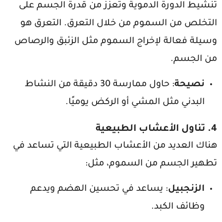
تنشيط الدورة الدموية وتعزز من قدرة الجسم على
التخلص من السموم من خلال التعرق. التعرق هو
وسيلة فعالة لإخراج السموم مثل الزئبق والرصاص
من الجسم.
نصيحة
: حاول ممارسة 30 دقيقة من النشاط
البدني مثل المشي أو الركض يوميًا.
4. تناول الأعشاب الطبيعية
هناك العديد من الأعشاب الطبيعية التي تساعد في
تطهير الجسم من السموم، مثل:
الزنجبيل
: يساعد في تحسين الهضم ويدعم
وظائف الكبد.