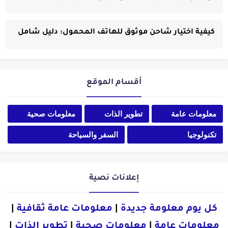
كيفية اختيار شاحن موثوق للهاتف المحمول: دليل شامل
أقسام الموقع
معلومات عامة
تطوير الذات
معلومات صحية
تكنولوجيا
السفر والسياحة
إعلانات نصية
كل يوم معلومة جديدة
|
معلومات عامة ثقافية
|
معلومات عامة
|
معلومات صحية
|
تطوير الذات
|