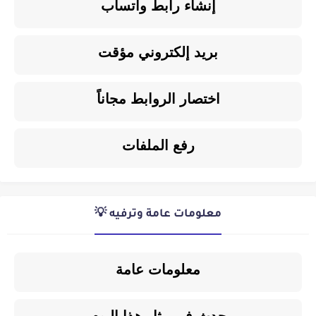
إنشاء رابط واتساب
بريد إلكتروني مؤقت
اختصار الروابط مجاناً
رفع الملفات
معلومات عامة وترفيه 💡
معلومات عامة