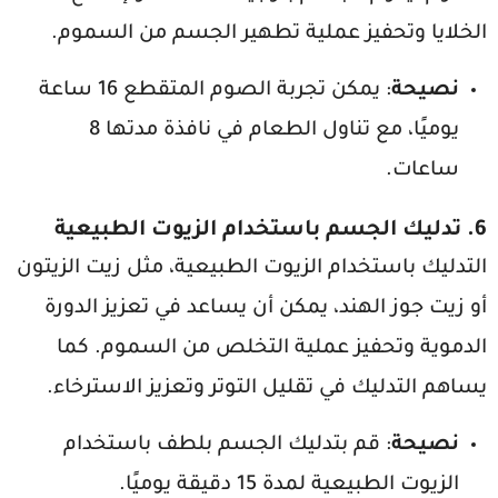
الخلايا وتحفيز عملية تطهير الجسم من السموم.
نصيحة
: يمكن تجربة الصوم المتقطع 16 ساعة
يوميًا، مع تناول الطعام في نافذة مدتها 8
ساعات.
6. تدليك الجسم باستخدام الزيوت الطبيعية
التدليك باستخدام الزيوت الطبيعية، مثل زيت الزيتون
أو زيت جوز الهند، يمكن أن يساعد في تعزيز الدورة
الدموية وتحفيز عملية التخلص من السموم. كما
يساهم التدليك في تقليل التوتر وتعزيز الاسترخاء.
نصيحة
: قم بتدليك الجسم بلطف باستخدام
الزيوت الطبيعية لمدة 15 دقيقة يوميًا.