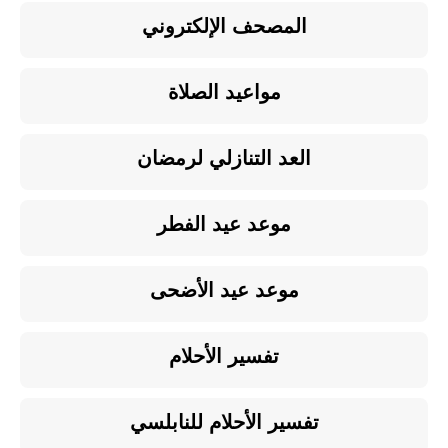
المصحف الإلكتروني
مواعيد الصلاة
العد التنازلي لرمضان
موعد عيد الفطر
موعد عيد الأضحى
تفسير الأحلام
تفسير الأحلام للنابلسي