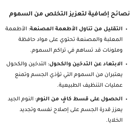
نصائح إضافية لتعزيز التخلص من السموم
التقليل من تناول الأطعمة المصنعة
: الأطعمة
المعلبة والمصنعة تحتوي على مواد حافظة
وملونات قد تساهم في تراكم السموم.
الابتعاد عن التدخين والكحول
: التدخين والكحول
يعتبران من السموم التي تؤذي الجسم وتمنع
عمليات التنظيف الطبيعية.
الحصول على قسط كافٍ من النوم
: النوم الجيد
يعزز قدرة الجسم على إصلاح نفسه وتجديد
الخلايا.