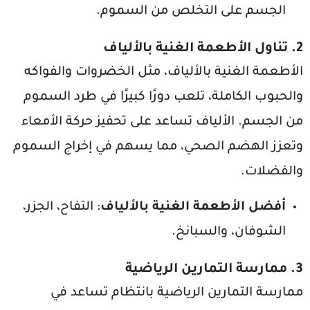
الجسم على التخلص من السموم.
2. تناول الأطعمة الغنية بالألياف
الأطعمة الغنية بالألياف، مثل الخضروات والفواكه
والحبوب الكاملة، تلعب دورًا كبيرًا في طرد السموم
من الجسم. الألياف تساعد على تحفيز حركة الأمعاء
وتعزز الهضم الصحي، مما يسهم في إخراج السموم
والفضلات.
أفضل الأطعمة الغنية بالألياف
: التفاح، الجزر،
الشوفان، والسبانخ.
3. ممارسة التمارين الرياضية
ممارسة التمارين الرياضية بانتظام تساعد في