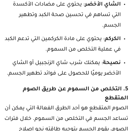
الشاي الأخضر
: يحتوي على مضادات الأكسدة
التي تساهم في تحسين صحة الكبد وتطهير
الجسم.
الكركم
: يحتوي على مادة الكركمين التي تدعم الكبد
في عملية التخلص من السموم.
نصيحة
: يمكنك شرب شاي الزنجبيل أو الشاي
الأخضر يوميًا للحصول على فوائد تطهير الجسم.
5. التخلص من السموم عن طريق الصوم
المتقطع
الصوم المتقطع هو أحد الطرق الفعالة التي يمكن أن
تساعد الجسم في التخلص من السموم. خلال فترات
الصوم، يقوم الجسم بتوجيه طاقته نحو إصلاح