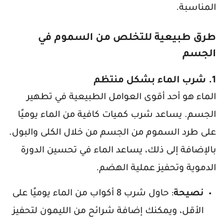
المناسبة.
طرق طبيعية للتخلص من السموم في
الجسم
1. شرب الماء بشكل منتظم
الماء هو أحد أقوى العوامل الطبيعية في تطهير
الجسم. يساعد شرب كميات كافية من الماء يوميًا
على طرد السموم من الجسم من خلال الكلى والبول.
بالإضافة إلى ذلك، يساعد الماء في تحسين الدورة
الدموية وتحفيز عملية الهضم.
نصيحة
: حاول شرب 8 أكواب من الماء يوميًا على
الأقل، ويمكنك إضافة شرائح من الليمون لتحفيز