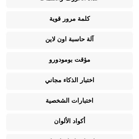
كلمة مرور قوية
آلة حاسبة اون لاين
مؤقت بومودورو
اختبار الذكاء مجاني
اختبارات الشخصية
أكواد الألوان