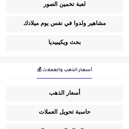
لعبة تخمين الصور
مشاهير ولدوا في نفس يوم ميلادك
بحث ويكيبيديا
أسعار الذهب والعملات 💰
أسعار الذهب
حاسبة تحويل العملات