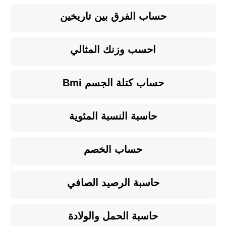
حساب الفرق بين تاريخين
احسب وزنك المثالي
حساب كتلة الجسم Bmi
حاسبة النسبة المئوية
حساب الخصم
حاسبة الرصيد الصافي
حاسبة الحمل والولادة