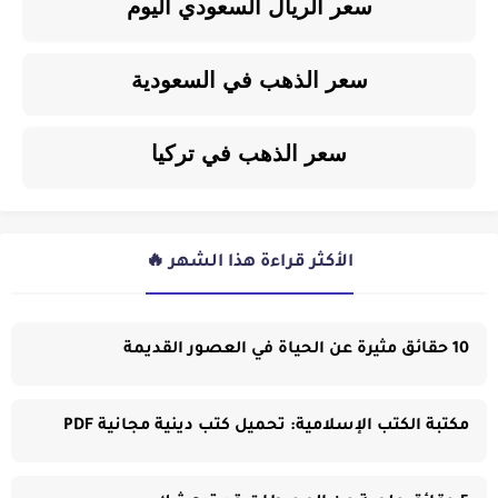
سعر الريال السعودي اليوم
سعر الذهب في السعودية
سعر الذهب في تركيا
الأكثر قراءة هذا الشهر 🔥
10 حقائق مثيرة عن الحياة في العصور القديمة
مكتبة الكتب الإسلامية: تحميل كتب دينية مجانية PDF