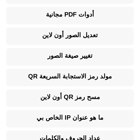
أدوات PDF مجانية
تعديل الصور أون لاين
تغيير صيغة الصور
مولد رمز الاستجابة السريعة QR
مسح رمز QR أون لاين
ما هو عنوان IP الخاص بي
عداد الحروف والكلمات