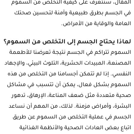
المقال، سنتعرف على كيفية التخلص من السموم
في الجسم بطرق طبيعية وآمنة لتحسين صحتك
العامة والوقاية من الأمراض.
لماذا يحتاج الجسم إلى التخلص من السموم؟
السموم تتراكم في الجسم نتيجة تعرضنا للأطعمة
المصنعة، المبيدات الحشرية، التلوث البيئي، والإجهاد
النفسي. إذا لم تتمكن أجسامنا من التخلص من هذه
السموم بشكل فعال، يمكن أن تتسبب في مشاكل
صحية متعددة مثل ضعف المناعة، الإرهاق، تدهور
البشرة، وأمراض مزمنة. لذلك، من المهم أن نساعد
الجسم في عملية التخلص من السموم عن طريق
اتباع بعض العادات الصحية والأنظمة الغذائية