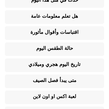
حدث في مثل هذا اليوم
هل تعلم معلومات عامة
اقتباسات وأقوال مأثورة
حالة الطقس اليوم
تاريخ اليوم هجري وميلادي
متى يبدأ فصل الصيف
لعبة اكس او اون لاين