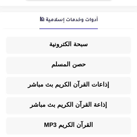
أدوات وخدمات إسلامية 🕌
سبحة الكترونية
حصن المسلم
إذاعات القرآن الكريم بث مباشر
إذاعة القرآن الكريم بث مباشر
القرآن الكريم MP3