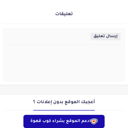
صحية
تعليقات
إرسال تعليق
أعجبك الموقع بدون إعلانات ؟
ادعم الموقع بشراء كوب قهوة