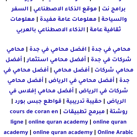
برامج نت
|
موقع الذكاء الاصطناعي
|
السفر
والسياحة
|
معلومات عامة مفيدة
|
معلومات
ثقافية عامة
|
الذكاء الاصطناعي بالعربي
محامي في جدة
|
افضل محامي في جدة
|
محامي
شركات في جدة
|
أفضل محامي استثمار
|
أفضل
محامي شركات
|
أفضل محامي
|
أفضل محامي في
جدة
|
أفضل محامي في الرياض
|
أفضل محامي
شركات في الرياض
|
أفضل محامي إفلاس في
الرياض
|
حقيبة تدريبية
|
قواطع جبس بورد
|
روشتة
|
مبرمج تطبيقات
|
cours de coran en
ligne
|
online quran academy
|
online quran
academy
|
online quran academy
|
Online Arabic