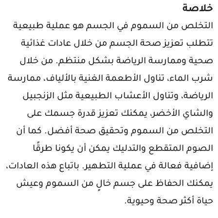
خلاصة
التخلص من السموم في الجسم هو عملية طبيعية
تتطلب تعزيز صحة الجسم من خلال عادات غذائية
صحية وممارسة الرياضة بشكل منتظم. من خلال
شرب الماء، تناول الأطعمة الغنية بالألياف، ممارسة
الرياضة، وتناول الأعشاب الطبيعية مثل الزنجبيل
والشاي الأخضر، يمكنك تعزيز قدرة جسمك على
التخلص من السموم وتحقيق صحة أفضل. كما أن
الصوم المتقطع والتدليك يمكن أن يكونا طرقًا
إضافية فعالة في عملية التطهير. باتباع هذه العادات،
يمكنك الحفاظ على جسم خالٍ من السموم وعيش
حياة أكثر صحة وحيوية.