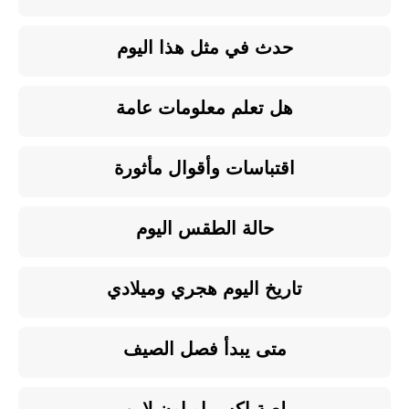
حدث في مثل هذا اليوم
هل تعلم معلومات عامة
اقتباسات وأقوال مأثورة
حالة الطقس اليوم
تاريخ اليوم هجري وميلادي
متى يبدأ فصل الصيف
لعبة اكس او اون لاين