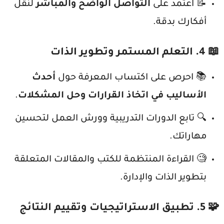
📝 اعتمد على
التواصل الواضح والمباشر
لنقل
أفكارك بدقة.
📖 4. التعلم المستمر وتطوير الذات
📚 احرص على اكتساب المعرفة حول
أحدث
الأساليب في اتخاذ القرارات وحل المشكلات
.
🔍 تابع الدورات التدريبية وورش العمل لتحسين
مهاراتك.
🧐 القراءة المنتظمة للكتب والمقالات المتعلقة
بتطوير الذات والإدارة.
🧩 5. تطبيق الاستراتيجيات وتقييم النتائج