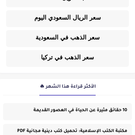
سعر الريال السعودي اليوم
سعر الذهب في السعودية
سعر الذهب في تركيا
الأكثر قراءة هذا الشهر 🔥
10 حقائق مثيرة عن الحياة في العصور القديمة
مكتبة الكتب الإسلامية: تحميل كتب دينية مجانية PDF