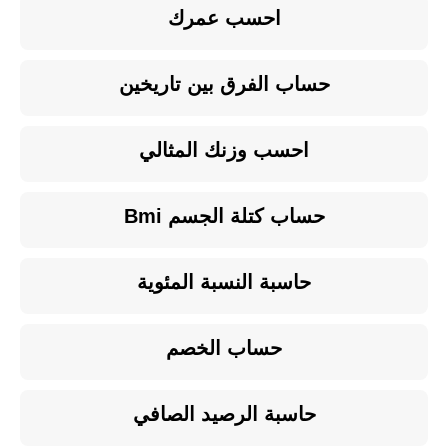
احسب عمرك
حساب الفرق بين تاريخين
احسب وزنك المثالي
حساب كتلة الجسم Bmi
حاسبة النسبة المئوية
حساب الخصم
حاسبة الرصيد الصافي