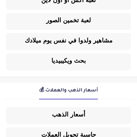
لعبة تخمين الصور
مشاهير ولدوا في نفس يوم ميلادك
بحث ويكيبيديا
أسعار الذهب والعملات 💰
أسعار الذهب
حاسبة تحويل العملات