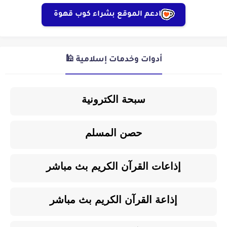
ادعم الموقع بشراء كوب قهوة
أدوات وخدمات إسلامية 🕌
سبحة الكترونية
حصن المسلم
إذاعات القرآن الكريم بث مباشر
إذاعة القرآن الكريم بث مباشر