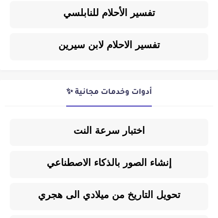
تفسير الأحلام للنابلسي
تفسير الاحلام لابن سيرين
أدوات وخدمات مجانية ✨
اختبار سرعة النت
إنشاء الصور بالذكاء الاصطناعي
تحويل التاريخ من ميلادي الى هجري