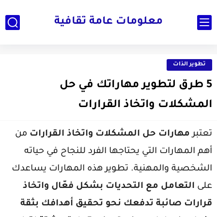
معلومات عامة ثقافية
تطوير الذات
5 طرق لتطوير مهاراتك في حل
المشكلات واتخاذ القرارات
تعتبر
مهارات حل المشكلات واتخاذ القرارات
من
أهم المهارات التي يحتاجها الفرد للنجاح في حياته
الشخصية والمهنية. تطوير هذه المهارات يساعدك
على
التعامل مع التحديات بشكل فعّال واتخاذ
قرارات صائبة تدفعك نحو تحقيق أهدافك بثقة