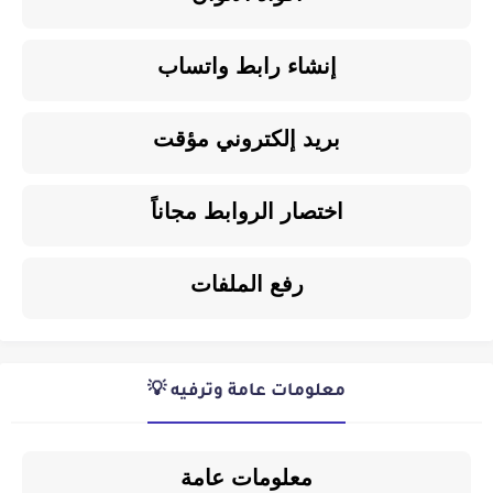
إنشاء رابط واتساب
بريد إلكتروني مؤقت
اختصار الروابط مجاناً
رفع الملفات
معلومات عامة وترفيه 💡
معلومات عامة