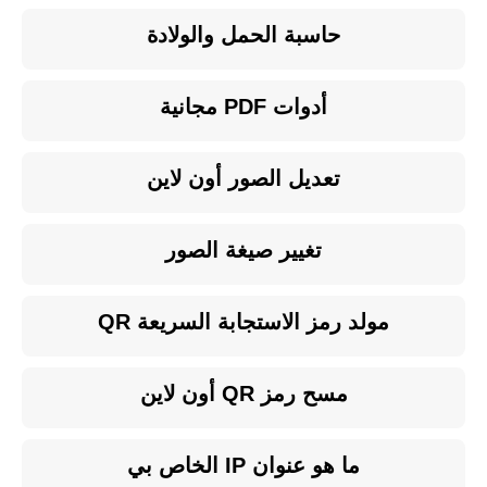
حاسبة الحمل والولادة
أدوات PDF مجانية
تعديل الصور أون لاين
تغيير صيغة الصور
مولد رمز الاستجابة السريعة QR
مسح رمز QR أون لاين
ما هو عنوان IP الخاص بي