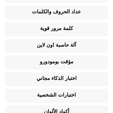
عداد الحروف والكلمات
كلمة مرور قوية
آلة حاسبة اون لاين
مؤقت بومودورو
اختبار الذكاء مجاني
اختبارات الشخصية
أكواد الألوان