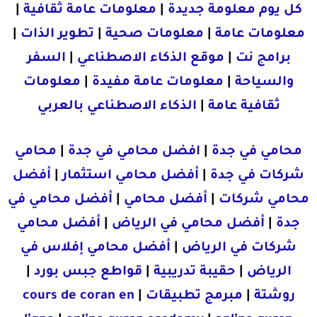
كل يوم معلومة جديدة
|
معلومات عامة ثقافية
|
معلومات عامة
|
معلومات صحية
|
تطوير الذات
|
برامج نت
|
موقع الذكاء الاصطناعي
|
السفر
والسياحة
|
معلومات عامة مفيدة
|
معلومات
ثقافية عامة
|
الذكاء الاصطناعي بالعربي
محامي في جدة
|
افضل محامي في جدة
|
محامي
شركات في جدة
|
أفضل محامي استثمار
|
أفضل
محامي شركات
|
أفضل محامي
|
أفضل محامي في
جدة
|
أفضل محامي في الرياض
|
أفضل محامي
شركات في الرياض
|
أفضل محامي إفلاس في
الرياض
|
حقيبة تدريبية
|
قواطع جبس بورد
|
روشتة
|
مبرمج تطبيقات
|
cours de coran en