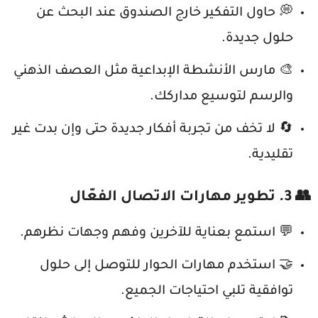
💭 حاول التفكير خارج الصندوق عند البحث عن
حلول جديدة.
🎨 مارس الأنشطة الإبداعية مثل العصف الذهني
والرسم لتوسيع مداركك.
🔄 لا تخف من تجربة أفكار جديدة حتى وإن بدت غير
تقليدية.
👥 3. تطوير مهارات الاتصال الفعّال
💬 استمع بعناية للآخرين وفهم وجهات نظرهم.
🤝 استخدم مهارات الحوار للتوصل إلى حلول
توافقية تلبي احتياجات الجميع.