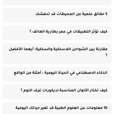
5 حقائق علمية عن المحيطات قد تدهشك
كيف تؤثر التطبيقات في عمر بطارية الهاتف ؟
مقارنة بين الشواحن اللاسلكية والسلكية: أيهما الأفضل
؟
الذكاء الاصطناعي في الحياة اليومية : أمثلة من الواقع
كيف تختار الألوان المناسبة لديكورات غرف النوم ؟
10 معلومات عن العلوم الطبية قد تغير حياتك اليومية