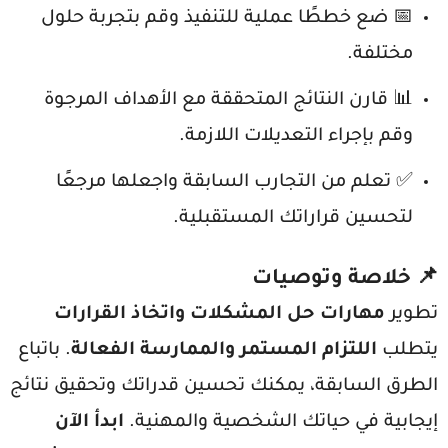
📅 ضع خططًا عملية للتنفيذ وقم بتجربة حلول
مختلفة.
📊 قارن النتائج المتحققة مع الأهداف المرجوة
وقم بإجراء التعديلات اللازمة.
✅ تعلم من التجارب السابقة واجعلها مرجعًا
لتحسين قراراتك المستقبلية.
📌 خلاصة وتوصيات
تطوير
مهارات حل المشكلات واتخاذ القرارات
يتطلب
اللتزام المستمر والممارسة الفعالة
. باتباع
الطرق السابقة، يمكنك تحسين قدراتك وتحقيق نتائج
إيجابية في حياتك الشخصية والمهنية.
ابدأ الآن