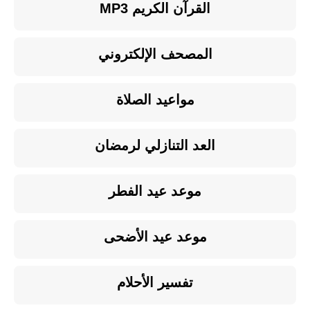
القرآن الكريم MP3
المصحف الإلكتروني
مواعيد الصلاة
العد التنازلي لرمضان
موعد عيد الفطر
موعد عيد الأضحى
تفسير الأحلام