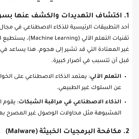
1. اكتشاف التهديدات والكشف عنها بسرعة
أحد التطبيقات الرئيسية للذكاء الاصطناعي في مجال
تقنيات التعلم الآ
قبل أن تتسبب في أضرار كبيرة.
التعلم الآلي
: يعتمد الذكاء الاصطناعي على الخو
عن السلوك غير الطبيعي.
الذكاء الاصطناعي في مراقبة الشبكات
: يقوم 
المشبوهة مثل محاولات الوصول غير المصرح بها
2. مكافحة البرمجيات الخبيثة (Malware)