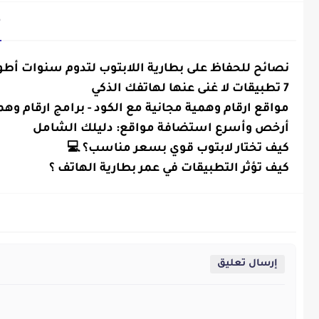
م
نصائح للحفاظ على بطارية اللابتوب لتدوم سنوات أط
تكنولوجيا
7 تطبيقات لا غنى عنها لهاتفك الذكي
تكنولوجيا
مواقع ارقام وهمية مجانية مع الكود - برامج ارقام وهم
تكنولوجيا
أرخص وأسرع استضافة مواقع: دليلك الشامل
تكنولوجيا
كيف تختار لابتوب قوي بسعر مناسب؟ 💻
تكنولوجيا
كيف تؤثر التطبيقات في عمر بطارية الهاتف ؟
تكنولوجيا
إرسال تعليق