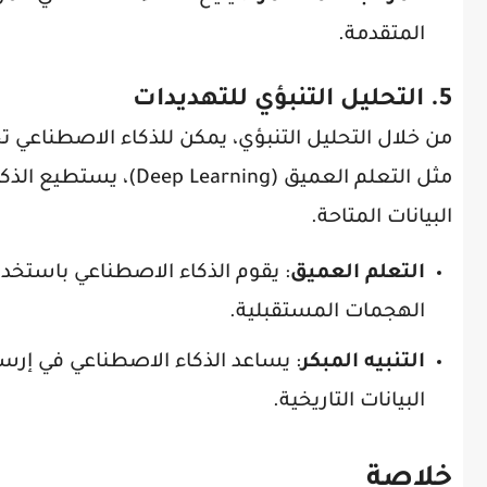
المتقدمة.
5. التحليل التنبؤي للتهديدات
من خلال التحليل التنبؤي، يمكن للذكاء الاصطناعي 
مثل التعلم العميق (ing
البيانات المتاحة.
التعلم العميق
: يقوم الذكاء الاصطناعي باستخدام
الهجمات المستقبلية.
التنبيه المبكر
: يساعد الذكاء الاصطناعي في إرس
البيانات التاريخية.
خلاصة