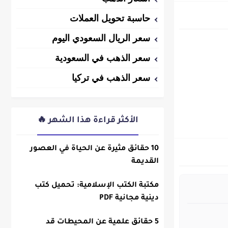
حاسبة تحويل العملات
سعر الريال السعودي اليوم
سعر الذهب في السعودية
سعر الذهب في تركيا
الأكثر قراءة هذا الشهر 🔥
10 حقائق مثيرة عن الحياة في العصور
القديمة
مكتبة الكتب الإسلامية: تحميل كتب
دينية مجانية PDF
5 حقائق علمية عن المحيطات قد