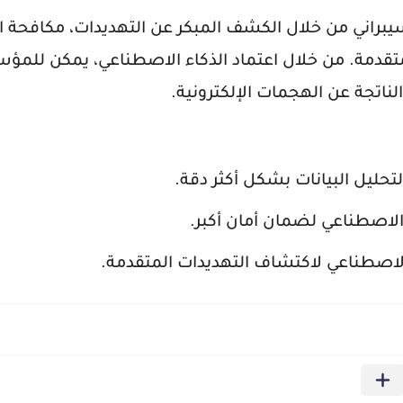
سيبراني من خلال الكشف المبكر عن التهديدات، مكافحة ا
لمتقدمة. من خلال اعتماد الذكاء الاصطناعي، يمكن للم
لناتجة عن الهجمات الإلكترونية.
تحليل البيانات بشكل أكثر دقة.
 الاصطناعي لضمان أمان أكبر.
اصطناعي لاكتشاف التهديدات المتقدمة.