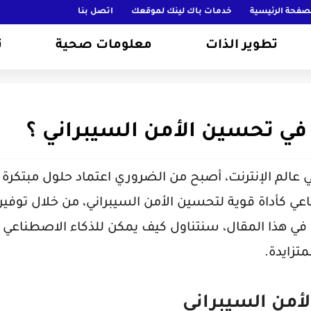
صفحة الرئيسية
خدمات باك لينك لموقعك
اتصل بنا
تطوير الذات
معلومات صحية
ت
في تحسين الأمن السيبراني ؟
ي عالم الإنترنت، أصبح من الضروري اعتماد حلول مبتكرة
اعي كأداة قوية لتحسين الأمن السيبراني، من خلال توفير 
ي هذا المقال، سنتناول كيف يمكن للذكاء الاصطناعي أ
تزايدة.
أمن السيبراني