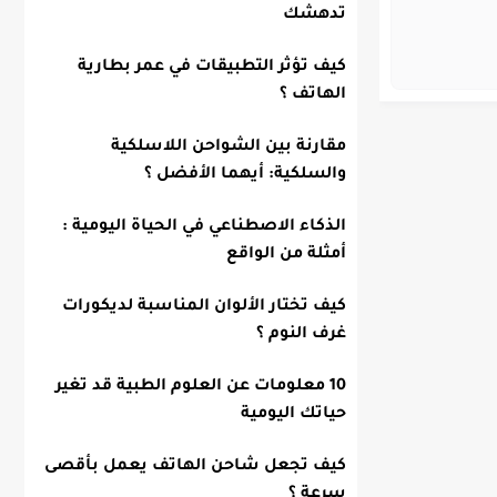
تدهشك
كيف تؤثر التطبيقات في عمر بطارية
الهاتف ؟
مقارنة بين الشواحن اللاسلكية
والسلكية: أيهما الأفضل ؟
الذكاء الاصطناعي في الحياة اليومية :
أمثلة من الواقع
كيف تختار الألوان المناسبة لديكورات
غرف النوم ؟
10 معلومات عن العلوم الطبية قد تغير
حياتك اليومية
كيف تجعل شاحن الهاتف يعمل بأقصى
سرعة ؟