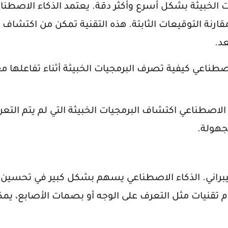
 الخبيثة بشكل أسرع وأكثر دقة. يعتمد الذكاء الاصطنا
ارنة التوقيعات الثابتة. هذه التقنية تمكن من اكتشاف 
عد.
اصطناعي كيفية تصرف البرمجيات الخبيثة أثناء تفاعلها م
ء الاصطناعي اكتشاف البرمجيات الخبيثة التي لم يتم التع
جهولة.
يبراني. الذكاء الاصطناعي يسهم بشكل كبير في تحسين 
تقنيات مثل التعرف على الوجه أو بصمات الأصابع، يمك