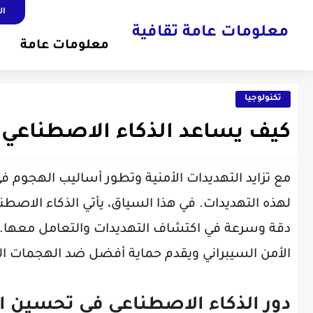
ال
معلومات عامة ثقافية
معلومات عامة
تكنولوجيا
كيف يساعد الذكاء الاصطناعي 
مع تزايد التهديدات الأمنية وتطور أساليب الهجوم ف
لهذه التهديدات. في هذا السياق، يأتي الذكاء الاصطن
دقة وسرعة في اكتشاف التهديدات والتعامل معها. ف
الأمن السيبراني ويقدم حماية أفضل ضد الهجمات الم
دور الذكاء الاصطناعي في تحسين ال