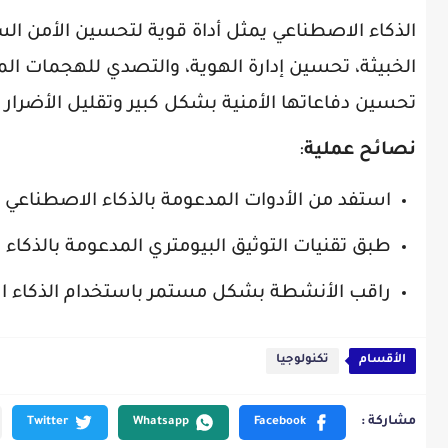
الذكاء الاصطناعي يمثل أداة قوية لتحسين الأمن ال
الخبيثة، تحسين إدارة الهوية، والتصدي للهجمات ا
تحسين دفاعاتها الأمنية بشكل كبير وتقليل الأضرار ا
نصائح عملية
:
استفد من الأدوات المدعومة بالذكاء الاصطناعي ل
طبق تقنيات التوثيق البيومتري المدعومة بالذكاء
راقب الأنشطة بشكل مستمر باستخدام الذكاء ال
الأقسام
تكنولوجيا