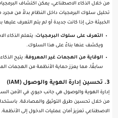
من خلال الذكاء الاصطناعي، يمكن اكتشاف البرمجيات
تحليل سلوك البرمجيات داخل النظام بدلاً من مجرد مق
الخبيثة حتى إذا كانت جديدة أو لم يتم التعرف عليها ب
التعرف على سلوك البرمجيات
: يتعلم الذكاء ال
ويكشف عنها بناءً على هذا السلوك.
الوقاية من الهجمات غير المعروفة
: يتيح الذكا
سابقًا، مما يعزز حماية الأنظمة من الهجمات الم
3. تحسين إدارة الهوية والوصول (IAM)
إدارة الهوية والوصول هي جانب حيوي في الأمن الس
من خلال تحسين طرق التوثيق والمصادقة. باستخدام 
الاصطناعي تعزيز أمان عمليات الدخول إلى الأنظمة.