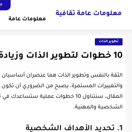
ال
معلومات عامة ثقافية
معلومات عامة
تطوير الذات
10 خطوات لتطوير الذات وزيادة الثقة بالنفس
الثقة بالنفس وتطوير الذات هما عنصران أساسيان ل
والتغييرات المستمرة، يصبح من الضروري أن تكون ل
المقال، سنتناول 10 خطوات عملية ست
الشخصية والمهنية.
1. تحديد الأهداف الشخصية