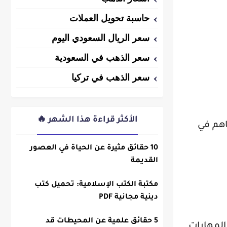
حاسبة تحويل العملات
سعر الريال السعودي اليوم
سعر الذهب في السعودية
سعر الذهب في تركيا
الأكثر قراءة هذا الشهر 🔥
اهم في
10 حقائق مثيرة عن الحياة في العصور
القديمة
مكتبة الكتب الإسلامية: تحميل كتب
دينية مجانية PDF
5 حقائق علمية عن المحيطات قد
المهارات