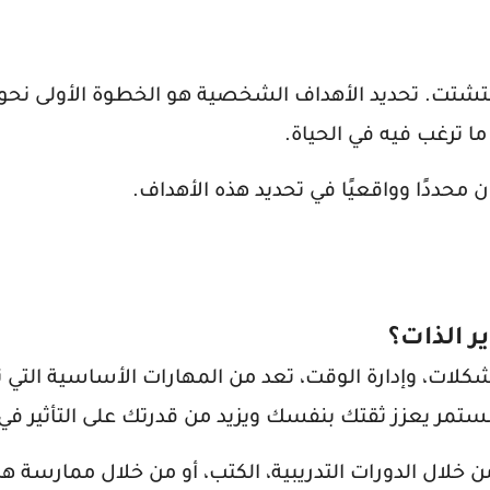
تشتت. تحديد الأهداف الشخصية هو الخطوة الأولى نحو
 ترغب فيه في الحياة.
 محددًا وواقعيًا في تحديد هذه الأهداف.
 الذات؟
لات، وإدارة الوقت، تعد من المهارات الأساسية التي ت
تمر يعزز ثقتك بنفسك ويزيد من قدرتك على التأثير في ا
لال الدورات التدريبية، الكتب، أو من خلال ممارسة هذ