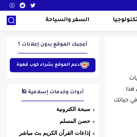
كنولوجيا
السفر والسياحة
أعجبك الموقع بدون إعلانات ؟
ادعم الموقع بشراء كوب قهوة
ات
هذا
أدوات وخدمات إسلامية 🕌
 في حياتك
سبحة الكترونية
حصن المسلم
إذاعات القرآن الكريم بث مباشر