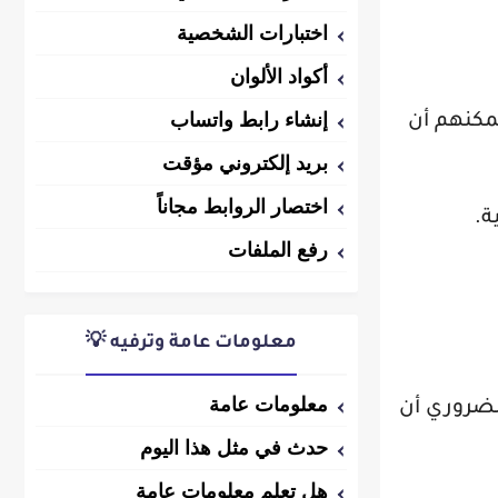
اختبارات الشخصية
أكواد الألوان
إنشاء رابط واتساب
يمكنهم أن
بريد إلكتروني مؤقت
اختصار الروابط مجاناً
ة.
رفع الملفات
معلومات عامة وترفيه 💡
معلومات عامة
لضروري أن
حدث في مثل هذا اليوم
هل تعلم معلومات عامة