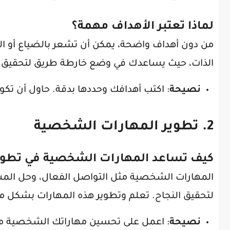
لماذا تعتبر الأهداف مهمة؟
من دون أهداف واضحة، يمكن أن تشعر بالضياع أو ال
الذات، حيث يساعدك في وضع خارطة طريق لتحقيق ما
نصيحة
: اكتب أهدافك وحددها بدقة. حاول أن تكون
2. تطوير المهارات الشخصية
كيف تساعد المهارات الشخصية في تطوير
المهارات الشخصية مثل التواصل الفعال، وحل المشك
لتحقيق النجاح. تعلم وتطوير هذه المهارات بشكل مس
نصيحة
: اعمل على تحسين مهاراتك الشخصية من خ