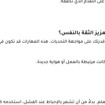
لى التقدم الذي تحققه.
زيز الثقة بالنفس؟
قدرتك على مواجهة التحديات. هذه المهارات قد تكون ف
انت مرتبطة بالعمل أو هواية جديدة.
لم. بدلاً من أن تشعر بالإحباط عند الفشل، استخدمه 