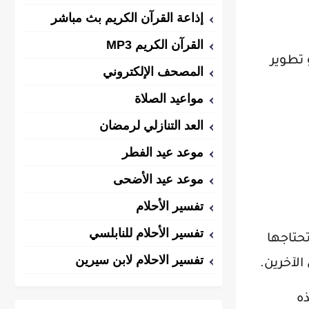
إذاعة القرآن الكريم بث مباشر
القرآن الكريم MP3
 تطوير
المصحف الإلكتروني
مواعيد الصلاة
العد التنازلي لرمضان
موعد عيد الفطر
موعد عيد الأضحى
تفسير الأحلام
تفسير الأحلام للنابلسي
حتاجها
تفسير الاحلام لابن سيرين
لآخرين.
ه