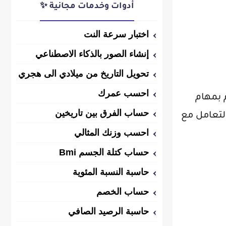
أدوات وخدمات مجانية ✨
اختبار سرعة النت
إنشاء الصور بالذكاء الاصطناعي
تحويل التاريخ من ميلادي الى هجري
احسب عمرك
 بمهام
حساب الفرق بين تاريخين
التعامل مع
احسب وزنك المثالي
حساب كتلة الجسم Bmi
حاسبة النسبة المئوية
حساب الخصم
حاسبة الرصيد الصافي