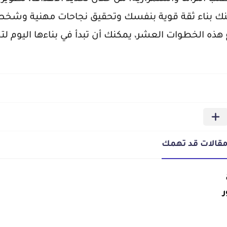
نك بناء ثقة قوية بنفسك وتحقيق نجاحات مهنية وشخصي
 هذه الخطوات العشر، يمكنك أن تبدأ في بناءها اليوم لت
قالات قد تهمك
ر