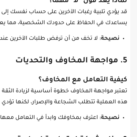
لماذا يعد قول "لا" مهمًا؟
قد يؤدي تلبية رغبات الآخرين على حساب نفسك إلى 
يساعدك في الحفاظ على حدودك الشخصية، مما يعزز
نصيحة
: لا تخف من أن ترفض طلبات الآخرين عندم
5. مواجهة المخاوف والتحديات
كيفية التعامل مع المخاوف؟
تعتبر مواجهة المخاوف خطوة أساسية لزيادة الثقة
هذه العملية تتطلب الشجاعة والإصرار، لكنها تؤدي إ
نصيحة
: اعترف بمخاوفك وابدأ في التعامل معها