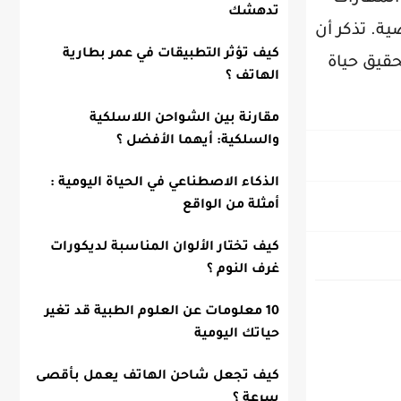
تدهشك
ة. تذكر أن
كيف تؤثر التطبيقات في عمر بطارية
حقيق حياة
الهاتف ؟
مقارنة بين الشواحن اللاسلكية
والسلكية: أيهما الأفضل ؟
الذكاء الاصطناعي في الحياة اليومية :
أمثلة من الواقع
كيف تختار الألوان المناسبة لديكورات
غرف النوم ؟
10 معلومات عن العلوم الطبية قد تغير
حياتك اليومية
كيف تجعل شاحن الهاتف يعمل بأقصى
سرعة ؟