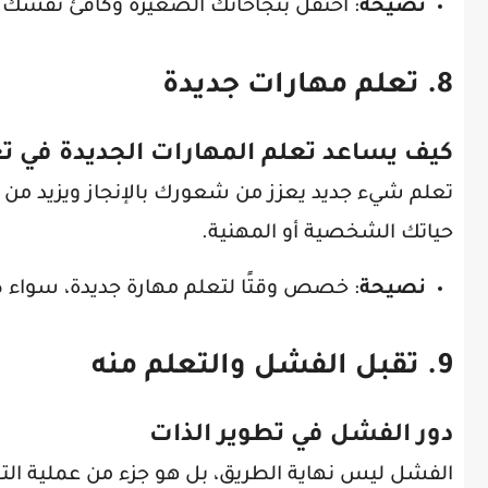
نصيحة
: احتفل بنجاحاتك الصغيرة وكافئ نفسك ع
8. تعلم مهارات جديدة
كيف يساعد تعلم المهارات الجديدة في تع
تعلم شيء جديد يعزز من شعورك بالإنجاز ويزيد من 
حياتك الشخصية أو المهنية.
نصيحة
: خصص وقتًا لتعلم مهارة جديدة، سواء ك
9. تقبل الفشل والتعلم منه
دور الفشل في تطوير الذات
الفشل ليس نهاية الطريق، بل هو جزء من عملية التع