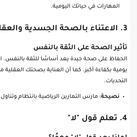
المهارات في حياتك اليومية.
3. الاعتناء بالصحة الجسدية والعقلية
تأثير الصحة على الثقة بالنفس
الحفاظ على صحة جيدة يعد أساسًا للثقة بالنفس. ا
يومية بكفاءة أكبر. كما أن العناية بصحتك العقلية م
التحديات.
نصيحة
: مارس التمارين الرياضية بانتظام وتناو
4. تعلم قول "لا"