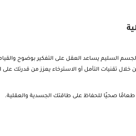
لجسم السليم يساعد العقل على التفكير بوضوح والقيام
ن خلال تقنيات التأمل أو الاسترخاء يعزز من قدرتك على 
ل طعامًا صحيًا للحفاظ على طاقتك الجسدية والعقلية.